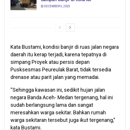
DECEMBER 5, 2025
Kata Bustami, kondisi banjir di ruas jalan negara
daerah itu kerap terjadi, karena tepatnya di
simpang Proyek atau persis depan
Pusksesmas Peureulak Barat, tidak tersedia
drenase atau parit jalan yang memadai.
“Sehingga kawasan ini, sedikit hujan jalan
negara Banda Aceh- Medan tergenang, hal ini
sudah berlangsung lama dan sangat
meresahkan warga sekitar. Bahkan rumah
warga sekitaran tersebut juga ikut tergenang,”
kata Bustami.