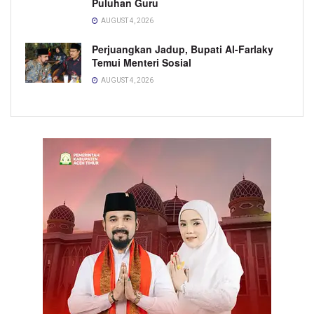
Puluhan Guru
AUGUST 4, 2026
Perjuangkan Jadup, Bupati Al-Farlaky
Temui Menteri Sosial
AUGUST 4, 2026