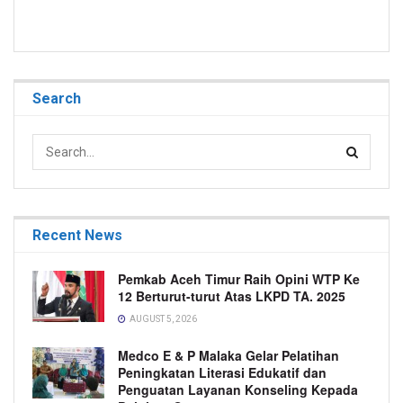
Search
Recent News
Pemkab Aceh Timur Raih Opini WTP Ke
12 Berturut-turut Atas LKPD TA. 2025
AUGUST 5, 2026
Medco E & P Malaka Gelar Pelatihan
Peningkatan Literasi Edukatif dan
Penguatan Layanan Konseling Kepada