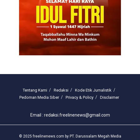
Tentang Kami
Redaksi
Kode Etik Jurnalistik
Pedoman Media Siber
Privacy & Policy
Disclaimer
Email : redaksi.freelinenews@gmail.com
© 2025 freelinenews.com by PT. Darussalam Megah Media