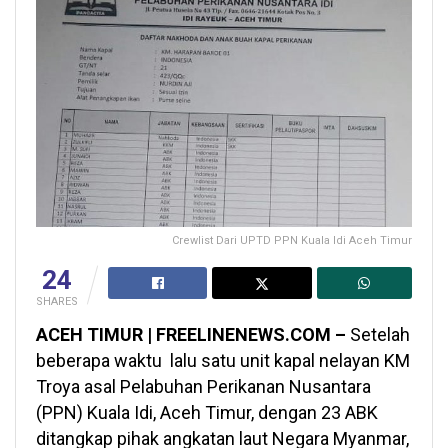
Crewlist Dari UPTD PPN Kuala Idi Aceh Timur
24
SHARES
ACEH TIMUR | FREELINENEWS.COM –
Setelah
beberapa waktu lalu satu unit kapal nelayan KM
Troya asal Pelabuhan Perikanan Nusantara
(PPN) Kuala Idi, Aceh Timur, dengan 23 ABK
ditangkap pihak angkatan laut Negara Myanmar,