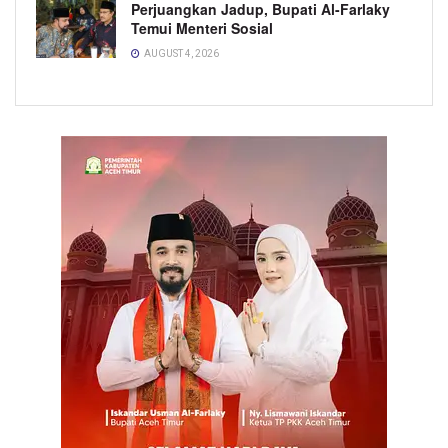
Perjuangkan Jadup, Bupati Al-Farlaky
Temui Menteri Sosial
AUGUST 4, 2026