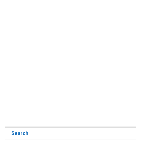
Search