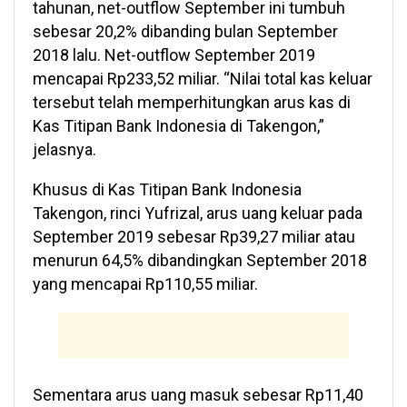
tahunan, net-outflow September ini tumbuh
sebesar 20,2% dibanding bulan September
2018 lalu. Net-outflow September 2019
mencapai Rp233,52 miliar. “Nilai total kas keluar
tersebut telah memperhitungkan arus kas di
Kas Titipan Bank Indonesia di Takengon,”
jelasnya.
Khusus di Kas Titipan Bank Indonesia
Takengon, rinci Yufrizal, arus uang keluar pada
September 2019 sebesar Rp39,27 miliar atau
menurun 64,5% dibandingkan September 2018
yang mencapai Rp110,55 miliar.
Sementara arus uang masuk sebesar Rp11,40