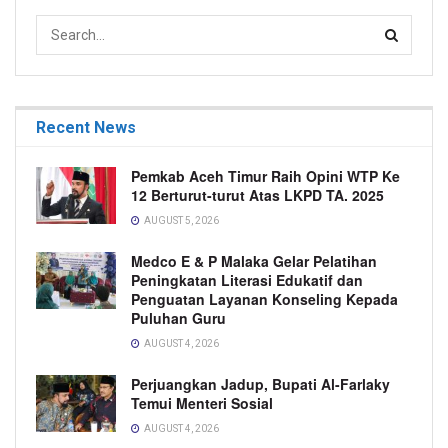
Recent News
Pemkab Aceh Timur Raih Opini WTP Ke
12 Berturut-turut Atas LKPD TA. 2025
AUGUST 5, 2026
Medco E & P Malaka Gelar Pelatihan
Peningkatan Literasi Edukatif dan
Penguatan Layanan Konseling Kepada
Puluhan Guru
AUGUST 4, 2026
Perjuangkan Jadup, Bupati Al-Farlaky
Temui Menteri Sosial
AUGUST 4, 2026