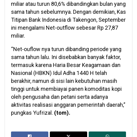
miliar atau turun 80,6% dibandingkan bulan yang
sama tahun sebelumnya. Dengan demikian, Kas
Titipan Bank Indonesia di Takengon, September
ini mengalami Net-outflow sebesar Rp 27,87
miliar.
“Net-ouflow nya turun dibanding periode yang
sama tahun lalu. Ini disebabkan banyak faktor,
termasuk karena Haria Besar Keagamaan dan
Nasional (HBKN) Idul Adha 1440 H telah
berakhir, namun di sisi lain kebutuhan masih
tinggi untuk membiayai panen komoditas kopi
oleh pengusaha dan petani serta adanya
aktivitas realisasi anggaran pemerintah daerah,”
pungkas Yufrizal.
(tom).