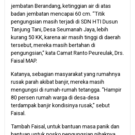
jembatan Berandang, ketinggian air di atas
badan jembatan mencapai 60 cm. “Titik
pengungsian masih terjadi di SDN HTI Dusun
Tanjung Tani, Desa Seumanah Jaya, lebih
kurang 50 KK, karena air masih tinggi di daerah
tersebut, mereka masih bertahan di
pengungsian,” kata Camat Ranto Peureulak, Drs.
Faisal MAP.
Katanya, sebagian masyarakat yang rumahnya
rusak parah akibat banjir, mereka masih
mengungsi di rumah-rumah tetangga. “Hampir
80 persen rumah warga di desa-desa
terdampak banjir kondisinya rusak,” sebut
Faisal.
Tambah Faisal, untuk bantuan masa panik dan
bantuan untuk posko pengungsian pihaknya