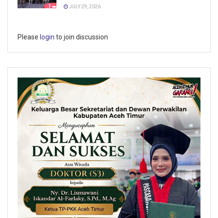
JULY 29, 2026
Please
login
to join discussion