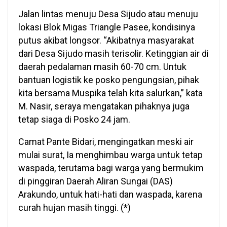
Jalan lintas menuju Desa Sijudo atau menuju
lokasi Blok Migas Triangle Pasee, kondisinya
putus akibat longsor. “Akibatnya masyarakat
dari Desa Sijudo masih terisolir. Ketinggian air di
daerah pedalaman masih 60-70 cm. Untuk
bantuan logistik ke posko pengungsian, pihak
kita bersama Muspika telah kita salurkan,” kata
M. Nasir, seraya mengatakan pihaknya juga
tetap siaga di Posko 24 jam.
Camat Pante Bidari, mengingatkan meski air
mulai surat, Ia menghimbau warga untuk tetap
waspada, terutama bagi warga yang bermukim
di pinggiran Daerah Aliran Sungai (DAS)
Arakundo, untuk hati-hati dan waspada, karena
curah hujan masih tinggi. (*)