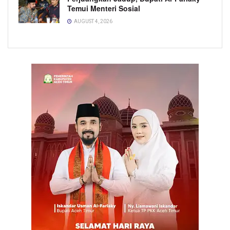
Temui Menteri Sosial
AUGUST 4, 2026