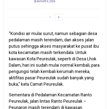
AUGUST 4, 2026
“Kondisi air mulai surut, namun sebagian desa
pedalaman masih terendam, dan akses jalan
putus sehingga akses masyarakat ke pusat ibu
kota kecamatan masih terkendala. Untuk
kawasan Kota Peureulak, seperti di Desa Lhok
Dalam, hari ini sudah mulai normal kembali, para
pengungsi telah kembali kerumah mereka,
aktifitas pasar Peureulak sudah banyak yang
buka,” kata Camat Peureulak.
Sementara di Pedalaman Kecamatan Ranto
Peureulak, jalan lintas Ranto Peureulak –
Peunaron masih terendam di kawasan