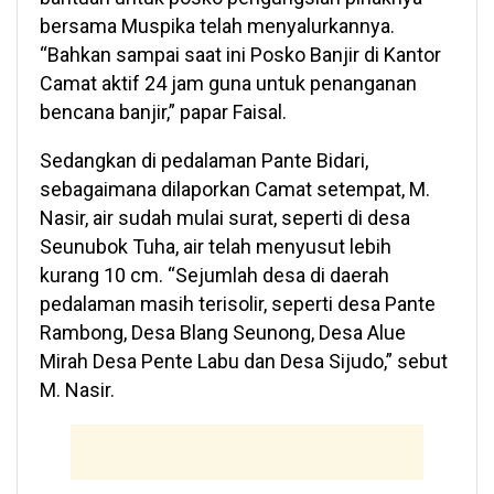
bersama Muspika telah menyalurkannya.
“Bahkan sampai saat ini Posko Banjir di Kantor
Camat aktif 24 jam guna untuk penanganan
bencana banjir,” papar Faisal.
Sedangkan di pedalaman Pante Bidari,
sebagaimana dilaporkan Camat setempat, M.
Nasir, air sudah mulai surat, seperti di desa
Seunubok Tuha, air telah menyusut lebih
kurang 10 cm. “Sejumlah desa di daerah
pedalaman masih terisolir, seperti desa Pante
Rambong, Desa Blang Seunong, Desa Alue
Mirah Desa Pente Labu dan Desa Sijudo,” sebut
M. Nasir.