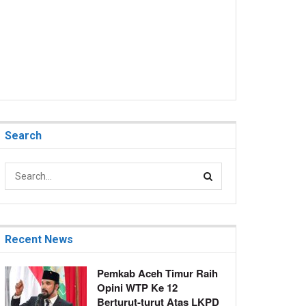
Search
Recent News
Pemkab Aceh Timur Raih
Opini WTP Ke 12
Berturut-turut Atas LKPD