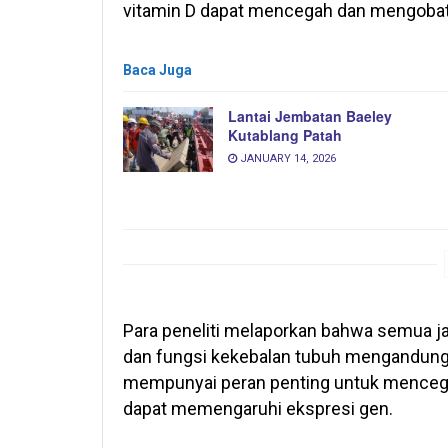
vitamin D dapat mencegah dan mengobati 
Baca Juga
Lantai Jembatan Baeley
Kutablang Patah
JANUARY 14, 2026
Para peneliti melaporkan bahwa semua j
dan fungsi kekebalan tubuh mengandung 
mempunyai peran penting untuk mencegah 
dapat memengaruhi ekspresi gen.