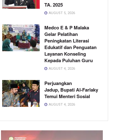
TA. 2025
AUGUST 5, 2026
Medco E & P Malaka
Gelar Pelatihan
Peningkatan Literasi
Edukatif dan Penguatan
Layanan Konseling
Kepada Puluhan Guru
AUGUST 4, 2026
Perjuangkan
Jadup, Bupati Al-Farlaky
Temui Menteri Sosial
AUGUST 4, 2026