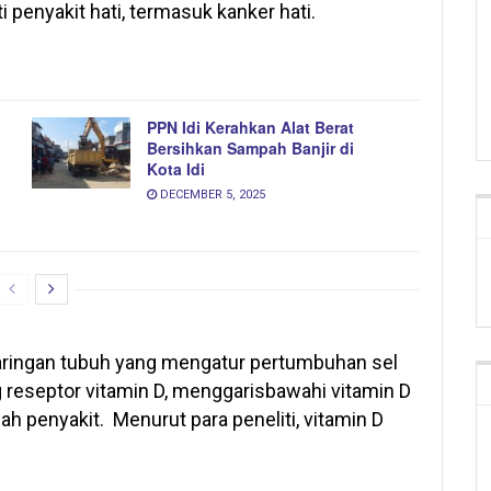
penyakit hati, termasuk kanker hati.
PPN Idi Kerahkan Alat Berat
Bersihkan Sampah Banjir di
Kota Idi
DECEMBER 5, 2025
aringan tubuh yang mengatur pertumbuhan sel
reseptor vitamin D, menggarisbawahi vitamin D
penyakit. Menurut para peneliti, vitamin D