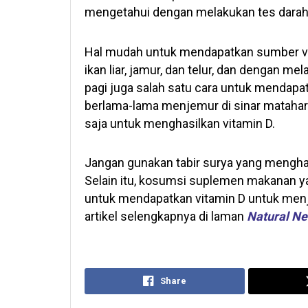
mengetahui dengan melakukan tes darah
Hal mudah untuk mendapatkan sumber vit
ikan liar, jamur, dan telur, dan dengan m
pagi juga salah satu cara untuk mendapat
berlama-lama menjemur di sinar mataha
saja untuk menghasilkan vitamin D.
Jangan gunakan tabir surya yang menghal
Selain itu, kosumsi suplemen makanan y
untuk mendapatkan vitamin D untuk menja
artikel selengkapnya di laman
Natural N
Share