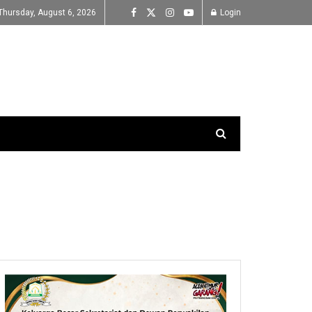
Thursday, August 6, 2026
Login