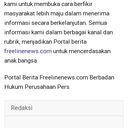
kami untuk membuka cara berfikir
masyarakat lebih maju dalam menerima
informasi secara berkelanjutan. Semua
informasi kami dalam berbagai kanal dan
rubrik, menjadikan Portal berita
freelinenews.com
untuk mencerdasakan
anak bangsa.
Portal Berita Freelinenews.com Berbadan
Hukum Perusahaan Pers
Redaksi