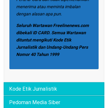
menerima atau meminta imbalan
dengan alasan apa pun.
Seluruh Wartawan Freelinenews.com
dibekali ID CARD. Semua Wartawan
dituntut mengikuti Kode Etik
Jurnalistik dan Undang-Undang Pers
Nomor 40 Tahun 1999
Kode Etik Jurnalistik
Pedoman Media Siber