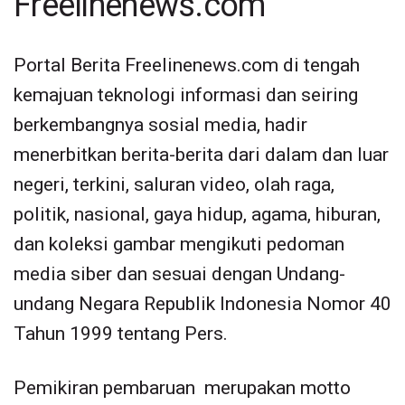
Freelinenews.com
Portal Berita Freelinenews.com di tengah
kemajuan teknologi informasi dan seiring
berkembangnya sosial media, hadir
menerbitkan berita-berita dari dalam dan luar
negeri, terkini, saluran video, olah raga,
politik, nasional, gaya hidup, agama, hiburan,
dan koleksi gambar mengikuti pedoman
media siber dan sesuai dengan Undang-
undang Negara Republik Indonesia Nomor 40
Tahun 1999 tentang Pers.
Pemikiran pembaruan merupakan motto