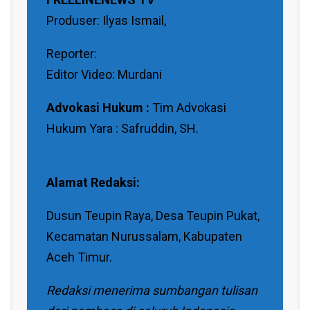
Produser: Ilyas Ismail,
Reporter:
Editor Video: Murdani
Advokasi Hukum :
Tim Advokasi
Hukum Yara : Safruddin, SH.
Alamat Redaksi:
Dusun Teupin Raya, Desa Teupin Pukat,
Kecamatan Nurussalam, Kabupaten
Aceh Timur.
Redaksi menerima sumbangan tulisan