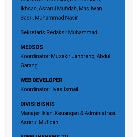
Ikhsan, Asrarul Mufidah, Mas Iwan.
Basri, Muhammad Nasir
Sekretaris Redaksi: Muhammad
MEDSOS
Koordinator: Muzakir Jandreng, Abdul
Garang
WEB DEVELOPER
Koordinator: Ilyas Ismail
DIVISI BISNIS
Manajer Iklan, Keuangan & Administrasi:
Asrarul Mufidah
FREELINENEWS TV