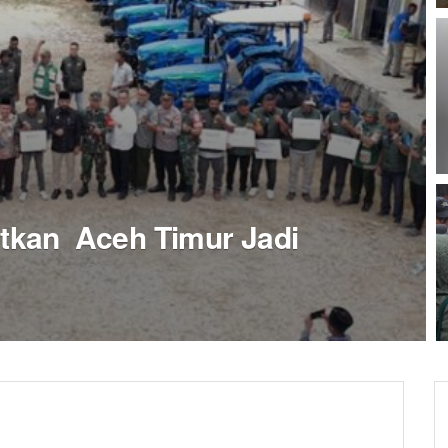
etkan Aceh Timur Jadi
h