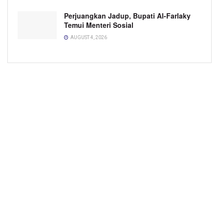
Perjuangkan Jadup, Bupati Al-Farlaky
Temui Menteri Sosial
AUGUST 4, 2026