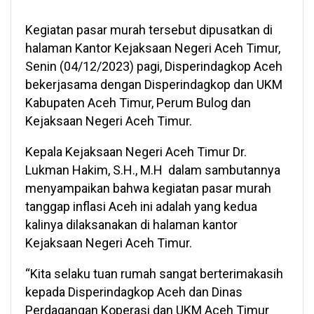
Kegiatan pasar murah tersebut dipusatkan di
halaman Kantor Kejaksaan Negeri Aceh Timur,
Senin (04/12/2023) pagi, Disperindagkop Aceh
bekerjasama dengan Disperindagkop dan UKM
Kabupaten Aceh Timur, Perum Bulog dan
Kejaksaan Negeri Aceh Timur.
Kepala Kejaksaan Negeri Aceh Timur Dr.
Lukman Hakim, S.H., M.H dalam sambutannya
menyampaikan bahwa kegiatan pasar murah
tanggap inflasi Aceh ini adalah yang kedua
kalinya dilaksanakan di halaman kantor
Kejaksaan Negeri Aceh Timur.
“Kita selaku tuan rumah sangat berterimakasih
kepada Disperindagkop Aceh dan Dinas
Perdagangan Koperasi dan UKM Aceh Timur