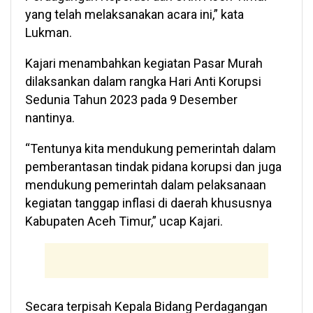
yang telah melaksanakan acara ini,” kata
Lukman.
Kajari menambahkan kegiatan Pasar Murah
dilaksankan dalam rangka Hari Anti Korupsi
Sedunia Tahun 2023 pada 9 Desember
nantinya.
“Tentunya kita mendukung pemerintah dalam
pemberantasan tindak pidana korupsi dan juga
mendukung pemerintah dalam pelaksanaan
kegiatan tanggap inflasi di daerah khususnya
Kabupaten Aceh Timur,” ucap Kajari.
Secara terpisah Kepala Bidang Perdagangan