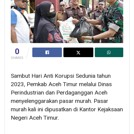
0
SHARES
Sambut Hari Anti Korupsi Sedunia tahun
2023, Pemkab Aceh Timur melalui Dinas
Perindustrian dan Perdaganggan Aceh
menyelenggarakan pasar murah. Pasar
murah kali ini dipusatkan di Kantor Kejaksaan
Negeri Aceh Timur.