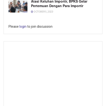
Atasi Keluhan Importir, BPKS Gelar
Pertemuan Dengan Para Importir
OCTOBER 5, 2023
Please
login
to join discussion