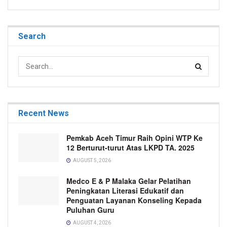
Search
Recent News
Pemkab Aceh Timur Raih Opini WTP Ke
12 Berturut-turut Atas LKPD TA. 2025
AUGUST 5, 2026
Medco E & P Malaka Gelar Pelatihan
Peningkatan Literasi Edukatif dan
Penguatan Layanan Konseling Kepada
Puluhan Guru
AUGUST 4, 2026