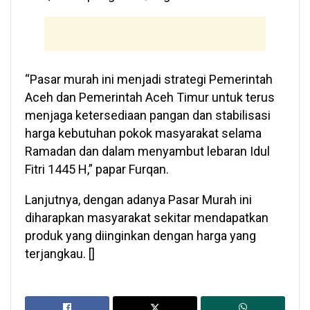
“Pasar murah ini menjadi strategi Pemerintah
Aceh dan Pemerintah Aceh Timur untuk terus
menjaga ketersediaan pangan dan stabilisasi
harga kebutuhan pokok masyarakat selama
Ramadan dan dalam menyambut lebaran Idul
Fitri 1445 H,” papar Furqan.
Lanjutnya, dengan adanya Pasar Murah ini
diharapkan masyarakat sekitar mendapatkan
produk yang diinginkan dengan harga yang
terjangkau. []