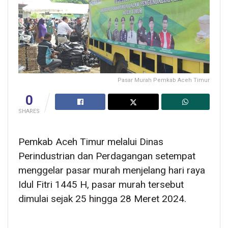
Pasar Murah Pemkab Aceh Timur
0
SHARES
Pemkab Aceh Timur melalui Dinas
Perindustrian dan Perdagangan setempat
menggelar pasar murah menjelang hari raya
Idul Fitri 1445 H, pasar murah tersebut
dimulai sejak 25 hingga 28 Meret 2024.