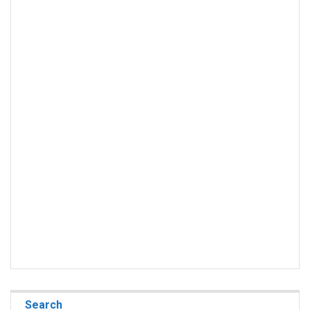
Search