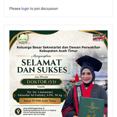
Please
login
to join discussion