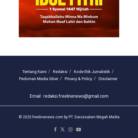
Tentang Kami
Redaksi
Kode Etik Jurnalistik
Pedoman Media Siber
Privacy & Policy
Disclaimer
Email : redaksi.freelinenews@gmail.com
© 2025 freelinenews.com by PT. Darussalam Megah Media