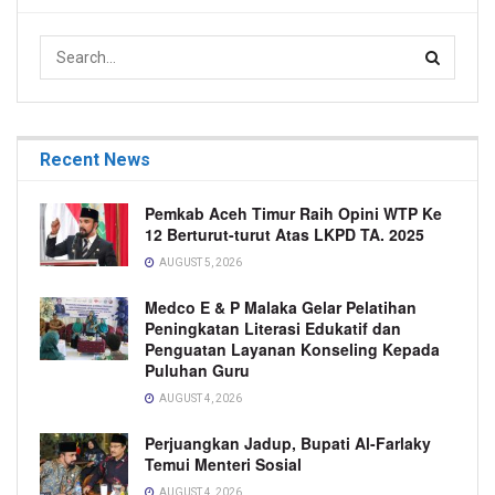
Recent News
Pemkab Aceh Timur Raih Opini WTP Ke
12 Berturut-turut Atas LKPD TA. 2025
AUGUST 5, 2026
Medco E & P Malaka Gelar Pelatihan
Peningkatan Literasi Edukatif dan
Penguatan Layanan Konseling Kepada
Puluhan Guru
AUGUST 4, 2026
Perjuangkan Jadup, Bupati Al-Farlaky
Temui Menteri Sosial
AUGUST 4, 2026