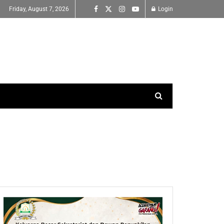
Friday, August 7, 2026
Login