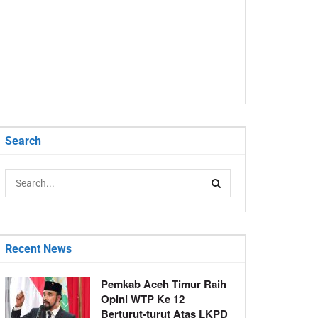
Search
Recent News
Pemkab Aceh Timur Raih
Opini WTP Ke 12
Berturut-turut Atas LKPD