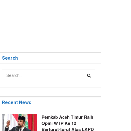
Search
Recent News
Pemkab Aceh Timur Raih
Opini WTP Ke 12
Berturut-turut Atas LKPD