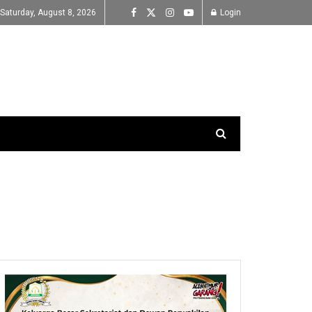
Saturday, August 8, 2026
Login