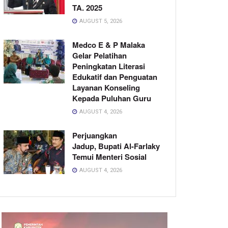
TA. 2025
AUGUST 5, 2026
Medco E & P Malaka
Gelar Pelatihan
Peningkatan Literasi
Edukatif dan Penguatan
Layanan Konseling
Kepada Puluhan Guru
AUGUST 4, 2026
Perjuangkan
Jadup, Bupati Al-Farlaky
Temui Menteri Sosial
AUGUST 4, 2026