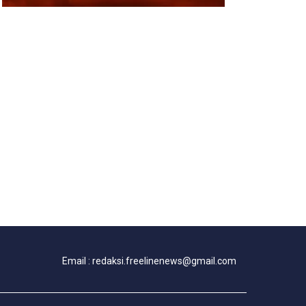
Email : redaksi.freelinenews@gmail.com