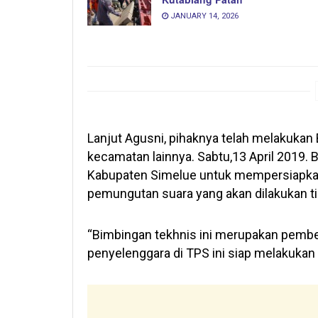
JANUARY 14, 2026
Lanjut Agusni, pihaknya telah melakukan
kecamatan lainnya. Sabtu,13 April 2019
Kabupaten Simelue untuk mempersiapka
pemungutan suara yang akan dilakukan tiga
“Bimbingan tekhnis ini merupakan pembe
penyelenggara di TPS ini siap melakukan 