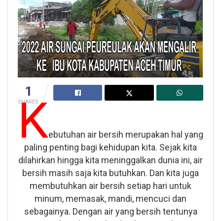
1
K
SHARES
ebutuhan air bersih merupakan hal yang
paling penting bagi kehidupan kita. Sejak kita
dilahirkan hingga kita meninggalkan dunia ini, air
bersih masih saja kita butuhkan. Dan kita juga
membutuhkan air bersih setiap hari untuk
minum, memasak, mandi, mencuci dan
sebagainya. Dengan air yang bersih tentunya