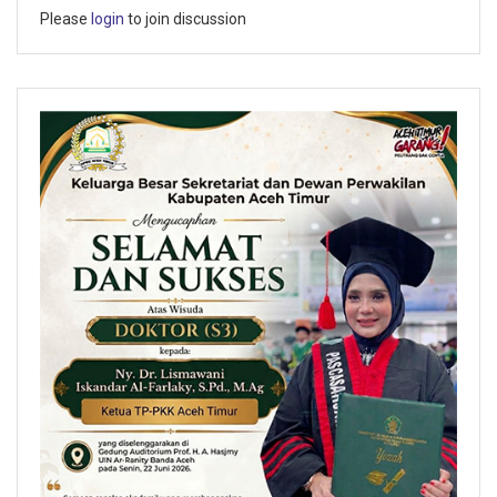
Please
login
to join discussion