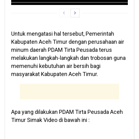
Untuk mengatasi hal tersebut, Pemerintah
Kabupaten Aceh Timur dengan perusahaan air
minum daerah PDAM Tirta Peusada terus
melakukan langkah-langkah dan trobosan guna
memenuhi kebutuhan air bersih bagi
masyarakat Kabupaten Aceh Timur.
Apa yang dilakukan PDAM Tirta Peusada Aceh
Timur Simak Video di bawah ini :