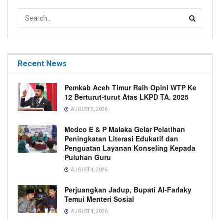
Recent News
Pemkab Aceh Timur Raih Opini WTP Ke
12 Berturut-turut Atas LKPD TA. 2025
AUGUST 5, 2026
Medco E & P Malaka Gelar Pelatihan
Peningkatan Literasi Edukatif dan
Penguatan Layanan Konseling Kepada
Puluhan Guru
AUGUST 4, 2026
Perjuangkan Jadup, Bupati Al-Farlaky
Temui Menteri Sosial
AUGUST 4, 2026