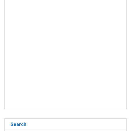
Search