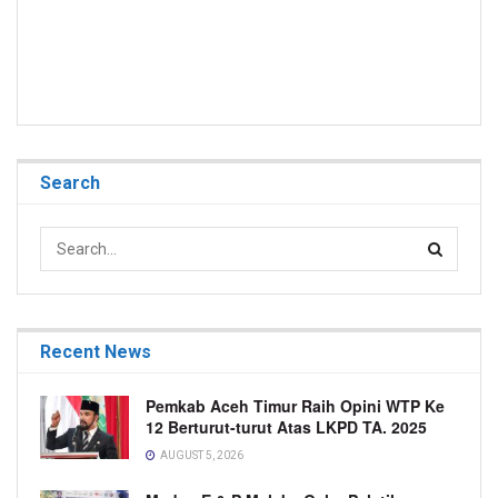
Search
Recent News
Pemkab Aceh Timur Raih Opini WTP Ke
12 Berturut-turut Atas LKPD TA. 2025
AUGUST 5, 2026