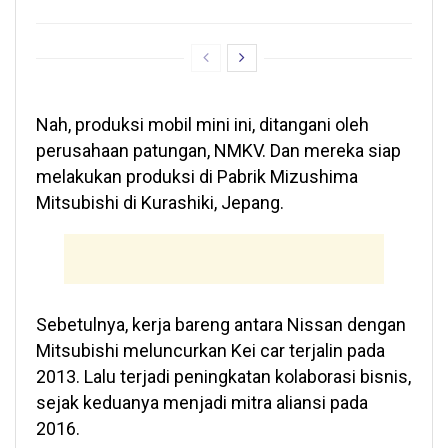
Nah, produksi mobil mini ini, ditangani oleh
perusahaan patungan, NMKV. Dan mereka siap
melakukan produksi di Pabrik Mizushima
Mitsubishi di Kurashiki, Jepang.
Sebetulnya, kerja bareng antara Nissan dengan
Mitsubishi meluncurkan Kei car terjalin pada
2013. Lalu terjadi peningkatan kolaborasi bisnis,
sejak keduanya menjadi mitra aliansi pada
2016.