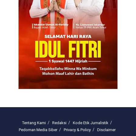
Tentang Kami
Redaksi
Kode Etik Jurnalistik
Pedoman Media Siber
Privacy & Policy
Disclaimer