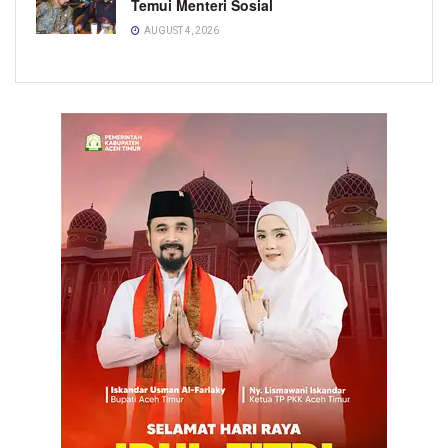
Temui Menteri Sosial
AUGUST 4, 2026