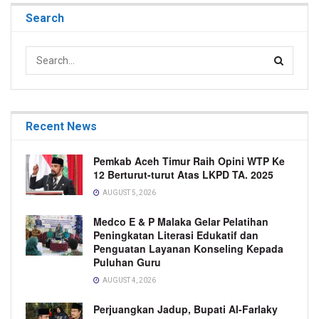
Search
Recent News
Pemkab Aceh Timur Raih Opini WTP Ke
12 Berturut-turut Atas LKPD TA. 2025
AUGUST 5, 2026
Medco E & P Malaka Gelar Pelatihan
Peningkatan Literasi Edukatif dan
Penguatan Layanan Konseling Kepada
Puluhan Guru
AUGUST 4, 2026
Perjuangkan Jadup, Bupati Al-Farlaky