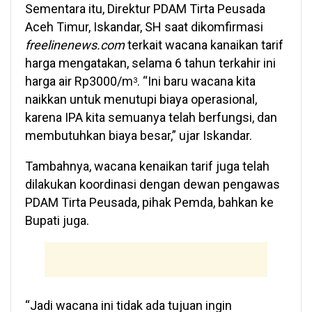
Sementara itu, Direktur PDAM Tirta Peusada
Aceh Timur, Iskandar, SH saat dikomfirmasi
freelinenews.com
terkait wacana kanaikan tarif
harga mengatakan, selama 6 tahun terkahir ini
harga air Rp3000/m
. “Ini baru wacana kita
3
naikkan untuk menutupi biaya operasional,
karena IPA kita semuanya telah berfungsi, dan
membutuhkan biaya besar,” ujar Iskandar.
Tambahnya, wacana kenaikan tarif juga telah
dilakukan koordinasi dengan dewan pengawas
PDAM Tirta Peusada, pihak Pemda, bahkan ke
Bupati juga.
“Jadi wacana ini tidak ada tujuan ingin