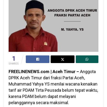
1
SHARES
FREELINENEWS.com | Aceh Timur –
Anggota
DPRK Aceh Timur dari fraksi Partai Aceh,
Muhammad Yahya YS menilai wacana kenaikan
tarif air PDAM Tirta Peusada belum tepat waktu,
karena PDAM belum dapat melayani
pelanggannya secara maksimal.