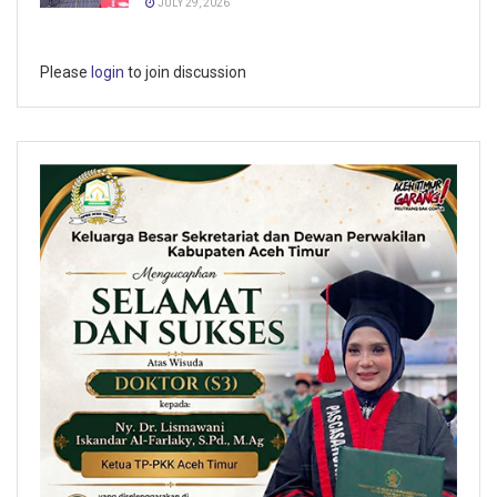
JULY 29, 2026
Please
login
to join discussion