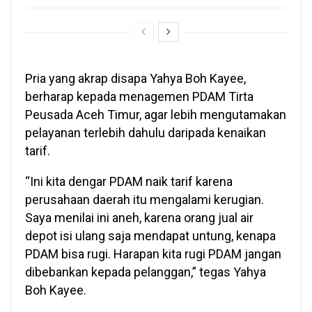
Pria yang akrap disapa Yahya Boh Kayee,
berharap kepada menagemen PDAM Tirta
Peusada Aceh Timur, agar lebih mengutamakan
pelayanan terlebih dahulu daripada kenaikan
tarif.
“Ini kita dengar PDAM naik tarif karena
perusahaan daerah itu mengalami kerugian.
Saya menilai ini aneh, karena orang jual air
depot isi ulang saja mendapat untung, kenapa
PDAM bisa rugi. Harapan kita rugi PDAM jangan
dibebankan kepada pelanggan,” tegas Yahya
Boh Kayee.