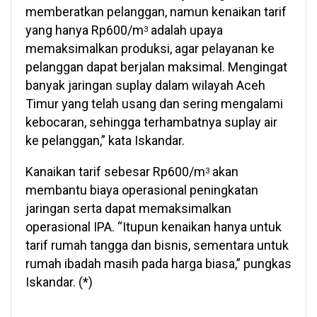
memberatkan pelanggan, namun kenaikan tarif
yang hanya Rp600/m
adalah upaya
3
memaksimalkan produksi, agar pelayanan ke
pelanggan dapat berjalan maksimal. Mengingat
banyak jaringan suplay dalam wilayah Aceh
Timur yang telah usang dan sering mengalami
kebocaran, sehingga terhambatnya suplay air
ke pelanggan,” kata Iskandar.
Kanaikan tarif sebesar Rp600/m
akan
3
membantu biaya operasional peningkatan
jaringan serta dapat memaksimalkan
operasional IPA. “Itupun kenaikan hanya untuk
tarif rumah tangga dan bisnis, sementara untuk
rumah ibadah masih pada harga biasa,” pungkas
Iskandar. (*)