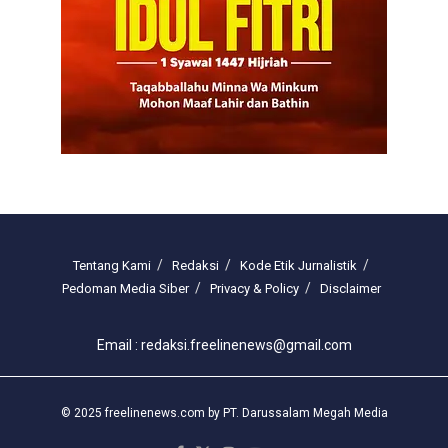
Tentang Kami
Redaksi
Kode Etik Jurnalistik
Pedoman Media Siber
Privacy & Policy
Disclaimer
Email : redaksi.freelinenews@gmail.com
© 2025 freelinenews.com by PT. Darussalam Megah Media