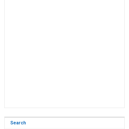
Search