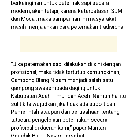
berkeinginan untuk beternak sapi secara
modern, akan tetapi, karena keterbatasan SDM
dan Modal, maka sampai hari ini masyarakat
masih menjalankan cara peternakan tradisional.
“Jika peternakan sapi dilakukan di sini dengan
profisional, maka tidak tertutup kemungkinan,
Gampong Blang Nisam menjadi salah satu
gampong swasembada daging untuk
Kabupaten Aceh Timur dan Aceh. Namun hal itu
sulit kita wujudkan jika tidak ada suport dari
Pemerintah ataupun dari perusahaan tentang
tatacara pengelolaan peternakan secara
profisioal di daerah kami,” papar Mantan
Geuchik Balng Nisam tersebut.