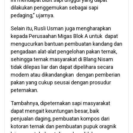
dilakukan penggemukan sebagai sapi
pedaging,” ujarnya.
Selain itu, Rusli Usman juga mengharapkan
kepada Perusaahan Migas Blok A untuk dapat
mengucurkan bantuan pembuatan kandang dan
pengadaan alat-alat pengelohan pakan ternak,
sehingga ternak masyarakat di Blang Nisam
tidak dilepas liar dan dapat dipelihara secara
modern atau dikandangkan dengan pemberian
pakan yang cukup seusai dengan prosudur
peternakan.
Tambahnya, dipeternakan sapi masyarakat
dapat mengait keuntungan besar, baik
penjualan daging, pembuatan kompos dari
kotoran ternak dan pembuatan pupuk oragnik