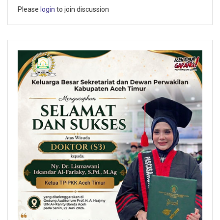
Please
login
to join discussion