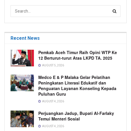
Recent News
Pemkab Aceh Timur Raih Opini WTP Ke
12 Berturut-turut Atas LKPD TA. 2025
AUGUST 5, 2026
Medco E & P Malaka Gelar Pelatihan
Peningkatan Literasi Edukatif dan
Penguatan Layanan Konseling Kepada
Puluhan Guru
AUGUST 4, 2026
Perjuangkan Jadup, Bupati Al-Farlaky
Temui Menteri Sosial
AUGUST 4, 2026