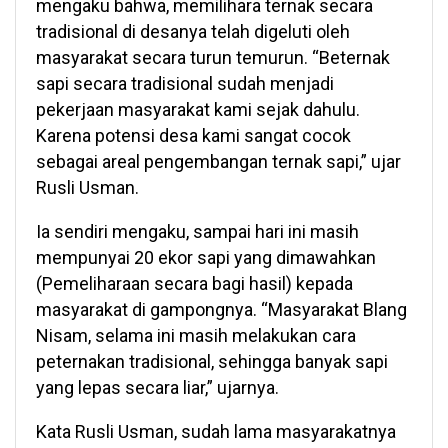
mengaku bahwa, memilihara ternak secara
tradisional di desanya telah digeluti oleh
masyarakat secara turun temurun. “Beternak
sapi secara tradisional sudah menjadi
pekerjaan masyarakat kami sejak dahulu.
Karena potensi desa kami sangat cocok
sebagai areal pengembangan ternak sapi,” ujar
Rusli Usman.
Ia sendiri mengaku, sampai hari ini masih
mempunyai 20 ekor sapi yang dimawahkan
(Pemeliharaan secara bagi hasil) kepada
masyarakat di gampongnya. “Masyarakat Blang
Nisam, selama ini masih melakukan cara
peternakan tradisional, sehingga banyak sapi
yang lepas secara liar,” ujarnya.
Kata Rusli Usman, sudah lama masyarakatnya