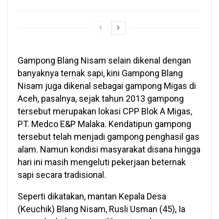
Gampong Blang Nisam selain dikenal dengan
banyaknya ternak sapi, kini Gampong Blang
Nisam juga dikenal sebagai gampong Migas di
Aceh, pasalnya, sejak tahun 2013 gampong
tersebut merupakan lokasi CPP Blok A Migas,
PT. Medco E&P Malaka. Kendatipun gampong
tersebut telah menjadi gampong penghasil gas
alam. Namun kondisi masyarakat disana hingga
hari ini masih mengeluti pekerjaan beternak
sapi secara tradisional.
Seperti dikatakan, mantan Kepala Desa
(Keuchik) Blang Nisam, Rusli Usman (45), Ia