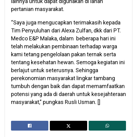
lainnya untuk dapat digunakan di lahan
pertanian masyarakat.
“Saya juga mengucapkan terimakasih kepada
Tim Penyuluhan dari Alexa Zulfan, dkk dari PT.
Medco E&P Malaka, dalam beberapa hari ini
telah melakukan pembinaan terhadap warga
kami tetang pengelolaan pakan ternak serta
tentang kesehatan hewan. Semoga kegiatan ini
berlajut untuk seterusnya. Sehingga
perekonomian masyarakat lingkar tambang
tumbuh dengan baik dan dapat memamfaatkan
potensi yang ada di daerah untuk kesejahteraan
masyarakat,” pungkas Rusli Usman. []