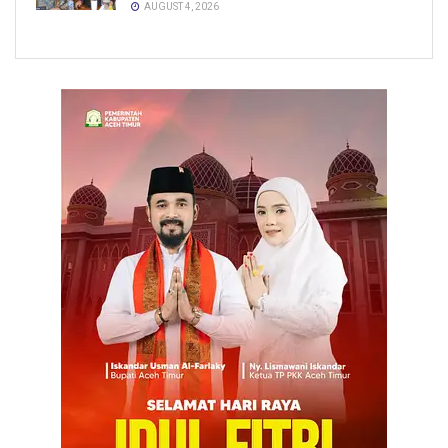
AUGUST 4, 2026