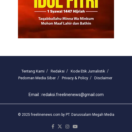
Tentang Kami
Redaksi
Kode Etik Jurnalistik
Pedoman Media Siber
Privacy & Policy
Disclaimer
Email : redaksi.freelinenews@gmail.com
© 2025 freelinenews.com by PT. Darussalam Megah Media