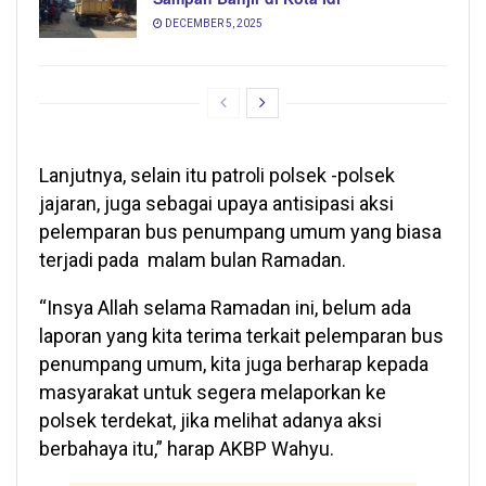
DECEMBER 5, 2025
Lanjutnya, selain itu patroli polsek -polsek
jajaran, juga sebagai upaya antisipasi aksi
pelemparan bus penumpang umum yang biasa
terjadi pada malam bulan Ramadan.
“Insya Allah selama Ramadan ini, belum ada
laporan yang kita terima terkait pelemparan bus
penumpang umum, kita juga berharap kepada
masyarakat untuk segera melaporkan ke
polsek terdekat, jika melihat adanya aksi
berbahaya itu,” harap AKBP Wahyu.