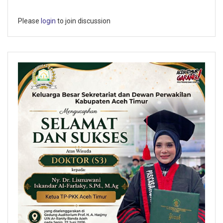
Please
login
to join discussion