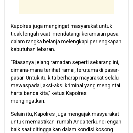
Kapolres juga mengingat masyarakat untuk
tidak lengah saat mendatangi keramaian pasar
dalam rangka belanja melengkapi perlengkapan
kebutuhan lebaran.
“Biasanya jelang ramadan seperti sekarang ini,
dimana-mana terlihat ramai, terutama di pasar-
pasar. Untuk itu kita berharap mayarakat selalu
mewaspadai, aksi-aksi kriminal yang mengintai
harta benda kita,” ketus Kapolres
mengingatkan.
Selain itu, Kapolres juga mengajak masyarakat
untuk memastikan rumah Anda terkunci engan
baik saat ditinggalkan dalam kondisi kosong