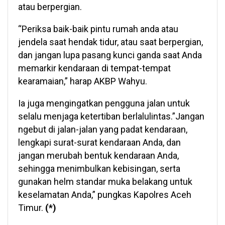
atau berpergian.
“Periksa baik-baik pintu rumah anda atau
jendela saat hendak tidur, atau saat berpergian,
dan jangan lupa pasang kunci ganda saat Anda
memarkir kendaraan di tempat-tempat
kearamaian,” harap AKBP Wahyu.
Ia juga mengingatkan pengguna jalan untuk
selalu menjaga ketertiban berlalulintas.”Jangan
ngebut di jalan-jalan yang padat kendaraan,
lengkapi surat-surat kendaraan Anda, dan
jangan merubah bentuk kendaraan Anda,
sehingga menimbulkan kebisingan, serta
gunakan helm standar muka belakang untuk
keselamatan Anda,” pungkas Kapolres Aceh
Timur.
(*)