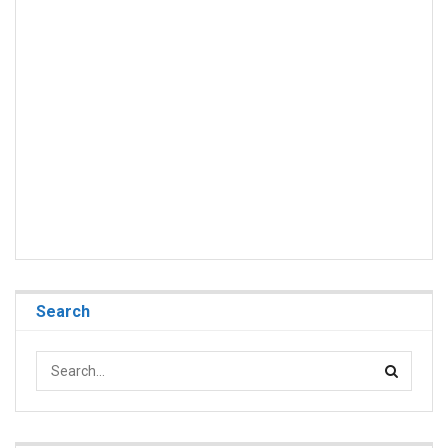
Search