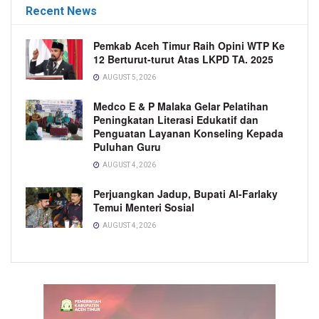
Recent News
Pemkab Aceh Timur Raih Opini WTP Ke
12 Berturut-turut Atas LKPD TA. 2025
AUGUST 5, 2026
Medco E & P Malaka Gelar Pelatihan
Peningkatan Literasi Edukatif dan
Penguatan Layanan Konseling Kepada
Puluhan Guru
AUGUST 4, 2026
Perjuangkan Jadup, Bupati Al-Farlaky
Temui Menteri Sosial
AUGUST 4, 2026