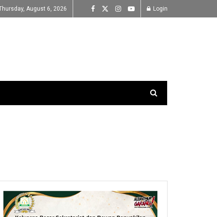
Thursday, August 6, 2026
Login