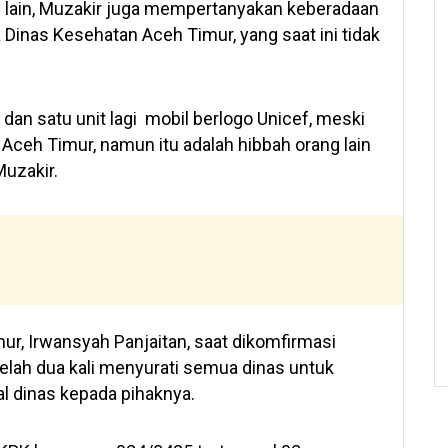
isi lain, Muzakir juga mempertanyakan keberadaan
Dinas Kesehatan Aceh Timur, yang saat ini tidak
 dan satu unit lagi mobil berlogo Unicef, meski
 Aceh Timur, namun itu adalah hibbah orang lain
Muzakir.
ur, Irwansyah Panjaitan, saat dikomfirmasi
lah dua kali menyurati semua dinas untuk
 dinas kepada pihaknya.