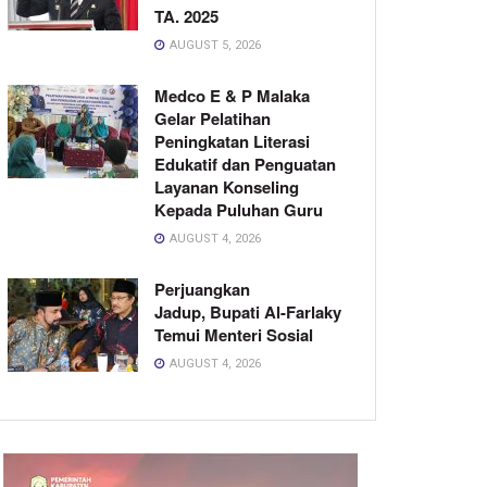
TA. 2025
AUGUST 5, 2026
Medco E & P Malaka
Gelar Pelatihan
Peningkatan Literasi
Edukatif dan Penguatan
Layanan Konseling
Kepada Puluhan Guru
AUGUST 4, 2026
Perjuangkan
Jadup, Bupati Al-Farlaky
Temui Menteri Sosial
AUGUST 4, 2026