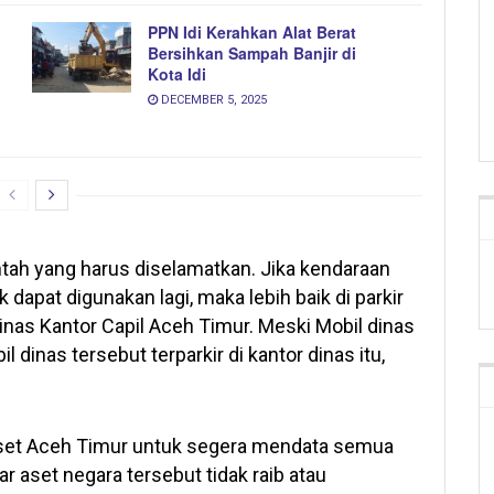
PPN Idi Kerahkan Alat Berat
Bersihkan Sampah Banjir di
Kota Idi
DECEMBER 5, 2025
tah yang harus diselamatkan. Jika kendaraan
 dapat digunakan lagi, maka lebih baik di parkir
Dinas Kantor Capil Aceh Timur. Meski Mobil dinas
 dinas tersebut terparkir di kantor dinas itu,
set Aceh Timur untuk segera mendata semua
r aset negara tersebut tidak raib atau