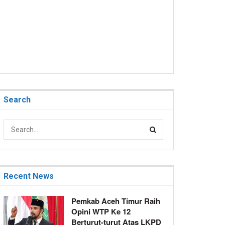
Search
Recent News
Pemkab Aceh Timur Raih
Opini WTP Ke 12
Berturut-turut Atas LKPD