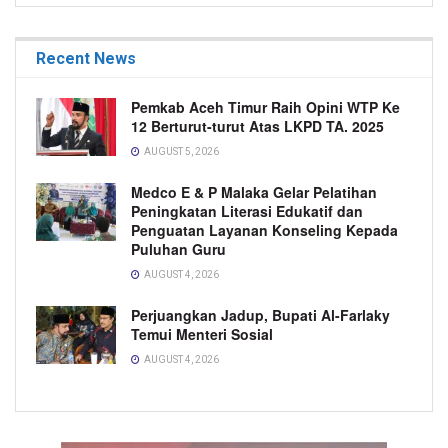
Recent News
Pemkab Aceh Timur Raih Opini WTP Ke
12 Berturut-turut Atas LKPD TA. 2025
AUGUST 5, 2026
Medco E & P Malaka Gelar Pelatihan
Peningkatan Literasi Edukatif dan
Penguatan Layanan Konseling Kepada
Puluhan Guru
AUGUST 4, 2026
Perjuangkan Jadup, Bupati Al-Farlaky
Temui Menteri Sosial
AUGUST 4, 2026