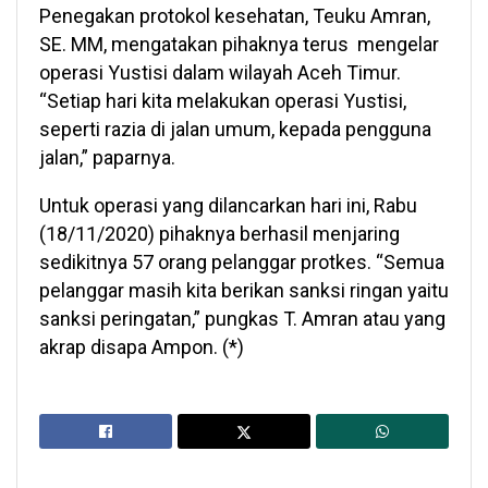
Penegakan protokol kesehatan, Teuku Amran,
SE. MM, mengatakan pihaknya terus mengelar
operasi Yustisi dalam wilayah Aceh Timur.
“Setiap hari kita melakukan operasi Yustisi,
seperti razia di jalan umum, kepada pengguna
jalan,” paparnya.
Untuk operasi yang dilancarkan hari ini, Rabu
(18/11/2020) pihaknya berhasil menjaring
sedikitnya 57 orang pelanggar protkes. “Semua
pelanggar masih kita berikan sanksi ringan yaitu
sanksi peringatan,” pungkas T. Amran atau yang
akrap disapa Ampon. (*)