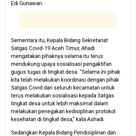
Edi Gunawan.
Sementara itu, Kepala Bidang Sekretariat
Satgas Covid-19 Aceh Timur, Ahadi
mengatakan pihaknya selama itu terus
mendukung upaya sosialisasi pengaktifan
gugus tugas di tingkat desa. “Selama ini pihak
kita telah melakukan koordinasi dengan pihak
Satgas Covid dari seluruh kecamatan untuk
terus melakukan sosialisasi kepada Satgas
tingkat desa untuk lebih maksimal dalam
melakukan penegakan kedisiplinan protokol
kesehatan di tingkat desa,” kata Ashadi.
Sedangkan Kepala Bidang Pendisiplinan dan