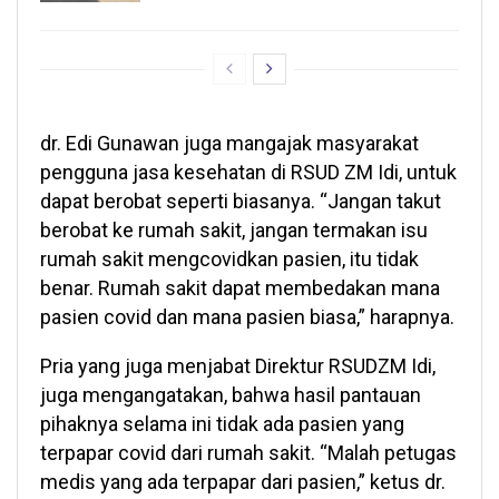
dr. Edi Gunawan juga mangajak masyarakat
pengguna jasa kesehatan di RSUD ZM Idi, untuk
dapat berobat seperti biasanya. “Jangan takut
berobat ke rumah sakit, jangan termakan isu
rumah sakit mengcovidkan pasien, itu tidak
benar. Rumah sakit dapat membedakan mana
pasien covid dan mana pasien biasa,” harapnya.
Pria yang juga menjabat Direktur RSUDZM Idi,
juga mengangatakan, bahwa hasil pantauan
pihaknya selama ini tidak ada pasien yang
terpapar covid dari rumah sakit. “Malah petugas
medis yang ada terpapar dari pasien,” ketus dr.