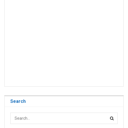
Search