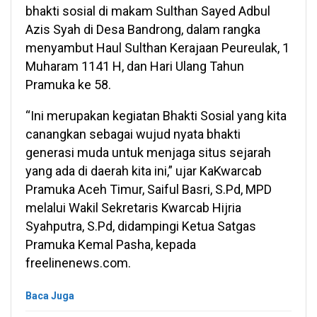
bhakti sosial di makam Sulthan Sayed Adbul
Azis Syah di Desa Bandrong, dalam rangka
menyambut Haul Sulthan Kerajaan Peureulak, 1
Muharam 1141 H, dan Hari Ulang Tahun
Pramuka ke 58.
“Ini merupakan kegiatan Bhakti Sosial yang kita
canangkan sebagai wujud nyata bhakti
generasi muda untuk menjaga situs sejarah
yang ada di daerah kita ini,” ujar KaKwarcab
Pramuka Aceh Timur, Saiful Basri, S.Pd, MPD
melalui Wakil Sekretaris Kwarcab Hijria
Syahputra, S.Pd, didampingi Ketua Satgas
Pramuka Kemal Pasha, kepada
freelinenews.com.
Baca Juga