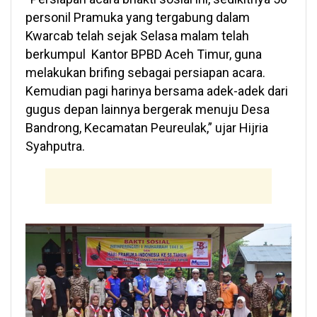
personil Pramuka yang tergabung dalam
Kwarcab telah sejak Selasa malam telah
berkumpul Kantor BPBD Aceh Timur, guna
melakukan brifing sebagai persiapan acara.
Kemudian pagi harinya bersama adek-adek dari
gugus depan lainnya bergerak menuju Desa
Bandrong, Kecamatan Peureulak,” ujar Hijria
Syahputra.