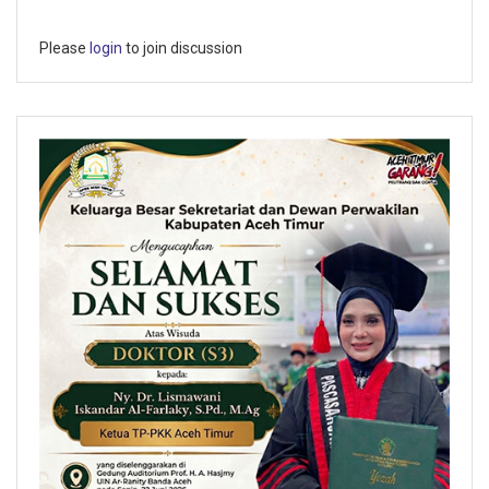
Please
login
to join discussion