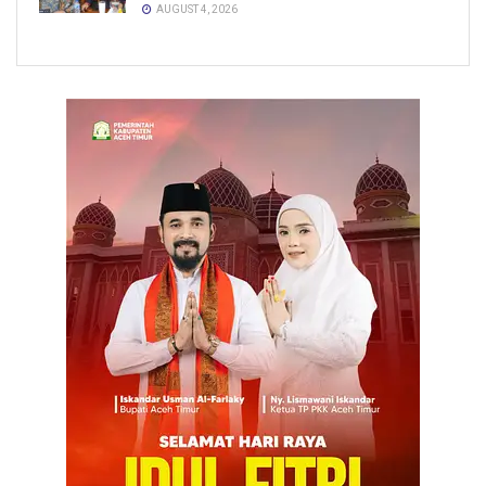
AUGUST 4, 2026