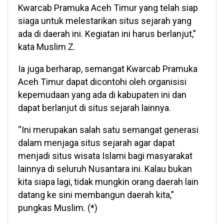
Kwarcab Pramuka Aceh Timur yang telah siap
siaga untuk melestarikan situs sejarah yang
ada di daerah ini. Kegiatan ini harus berlanjut,”
kata Muslim Z.
Ia juga berharap, semangat Kwarcab Pramuka
Aceh Timur dapat dicontohi oleh organisisi
kepemudaan yang ada di kabupaten ini dan
dapat berlanjut di situs sejarah lainnya.
“Ini merupakan salah satu semangat generasi
dalam menjaga situs sejarah agar dapat
menjadi situs wisata Islami bagi masyarakat
lainnya di seluruh Nusantara ini. Kalau bukan
kita siapa lagi, tidak mungkin orang daerah lain
datang ke sini membangun daerah kita,”
pungkas Muslim. (*)