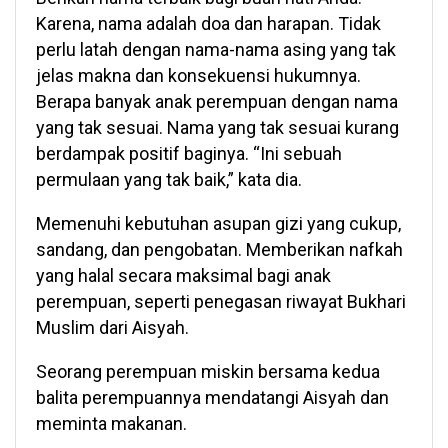
Karena, nama adalah doa dan harapan. Tidak
perlu latah dengan nama-nama asing yang tak
jelas makna dan konsekuensi hukumnya.
Berapa banyak anak perempuan dengan nama
yang tak sesuai. Nama yang tak sesuai kurang
berdampak positif baginya. “Ini sebuah
permulaan yang tak baik,” kata dia.
Memenuhi kebutuhan asupan gizi yang cukup,
sandang, dan pengobatan. Memberikan nafkah
yang halal secara maksimal bagi anak
perempuan, seperti penegasan riwayat Bukhari
Muslim dari Aisyah.
Seorang perempuan miskin bersama kedua
balita perempuannya mendatangi Aisyah dan
meminta makanan.