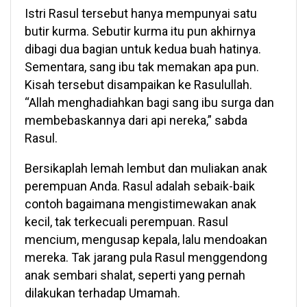
Istri Rasul tersebut hanya mempunyai satu
butir kurma. Sebutir kurma itu pun akhirnya
dibagi dua bagian untuk kedua buah hatinya.
Sementara, sang ibu tak memakan apa pun.
Kisah tersebut disampaikan ke Rasulullah.
“Allah menghadiahkan bagi sang ibu surga dan
membebaskannya dari api nereka,” sabda
Rasul.
Bersikaplah lemah lembut dan muliakan anak
perempuan Anda. Rasul adalah sebaik-baik
contoh bagaimana mengistimewakan anak
kecil, tak terkecuali perempuan. Rasul
mencium, mengusap kepala, lalu mendoakan
mereka. Tak jarang pula Rasul menggendong
anak sembari shalat, seperti yang pernah
dilakukan terhadap Umamah.