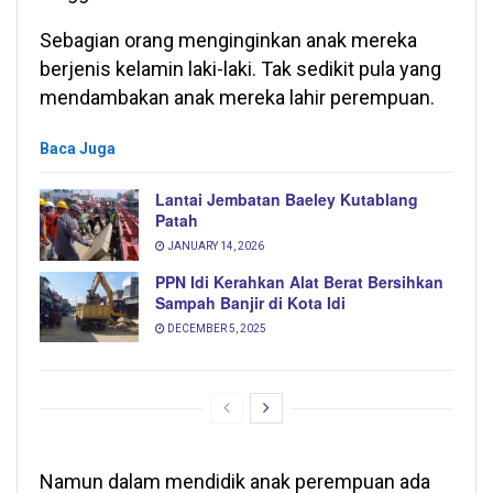
Sebagian orang menginginkan anak mereka
berjenis kelamin laki-laki. Tak sedikit pula yang
mendambakan anak mereka lahir perempuan.
Baca Juga
Lantai Jembatan Baeley Kutablang
Patah
JANUARY 14, 2026
PPN Idi Kerahkan Alat Berat Bersihkan
Sampah Banjir di Kota Idi
DECEMBER 5, 2025
Namun dalam mendidik anak perempuan ada