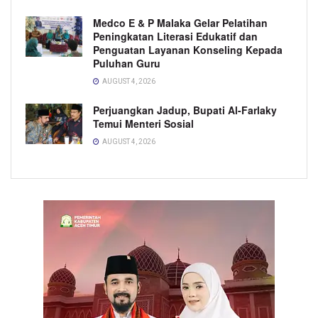
Medco E & P Malaka Gelar Pelatihan
Peningkatan Literasi Edukatif dan
Penguatan Layanan Konseling Kepada
Puluhan Guru
AUGUST 4, 2026
Perjuangkan Jadup, Bupati Al-Farlaky
Temui Menteri Sosial
AUGUST 4, 2026