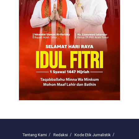
Tentang Kami
Redaksi
Kode Etik Jurnalistik