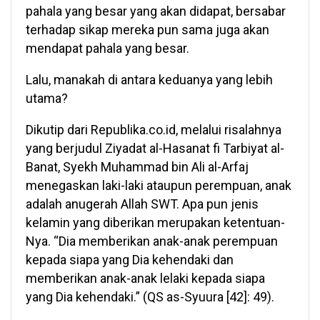
pahala yang besar yang akan didapat, bersabar
terhadap sikap mereka pun sama juga akan
mendapat pahala yang besar.
Lalu, manakah di antara keduanya yang lebih
utama?
Dikutip dari Republika.co.id, melalui risalahnya
yang berjudul Ziyadat al-Hasanat fi Tarbiyat al-
Banat, Syekh Muhammad bin Ali al-Arfaj
menegaskan laki-laki ataupun perempuan, anak
adalah anugerah Allah SWT. Apa pun jenis
kelamin yang diberikan merupakan ketentuan-
Nya. “Dia memberikan anak-anak perempuan
kepada siapa yang Dia kehendaki dan
memberikan anak-anak lelaki kepada siapa
yang Dia kehendaki.” (QS as-Syuura [42]: 49).