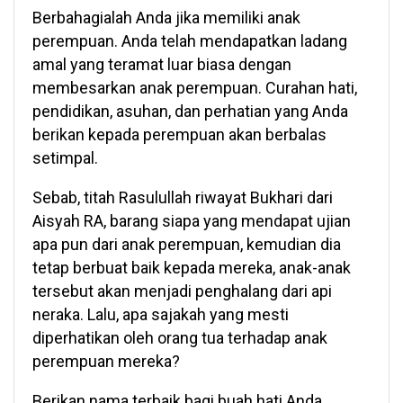
Berbahagialah Anda jika memiliki anak
perempuan. Anda telah mendapatkan ladang
amal yang teramat luar biasa dengan
membesarkan anak perempuan. Curahan hati,
pendidikan, asuhan, dan perhatian yang Anda
berikan kepada perempuan akan berbalas
setimpal.
Sebab, titah Rasulullah riwayat Bukhari dari
Aisyah RA, barang siapa yang mendapat ujian
apa pun dari anak perempuan, kemudian dia
tetap berbuat baik kepada mereka, anak-anak
tersebut akan menjadi penghalang dari api
neraka. Lalu, apa sajakah yang mesti
diperhatikan oleh orang tua terhadap anak
perempuan mereka?
Berikan nama terbaik bagi buah hati Anda.