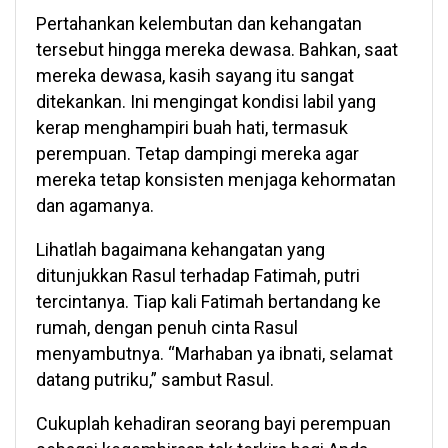
Pertahankan kelembutan dan kehangatan
tersebut hingga mereka dewasa. Bahkan, saat
mereka dewasa, kasih sayang itu sangat
ditekankan. Ini mengingat kondisi labil yang
kerap menghampiri buah hati, termasuk
perempuan. Tetap dampingi mereka agar
mereka tetap konsisten menjaga kehormatan
dan agamanya.
Lihatlah bagaimana kehangatan yang
ditunjukkan Rasul terhadap Fatimah, putri
tercintanya. Tiap kali Fatimah bertandang ke
rumah, dengan penuh cinta Rasul
menyambutnya. “Marhaban ya ibnati, selamat
datang putriku,” sambut Rasul.
Cukuplah kehadiran seorang bayi perempuan