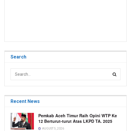
Search
Recent News
Pemkab Aceh Timur Raih Opini WTP Ke
12 Berturut-turut Atas LKPD TA. 2025
AUGUST 5, 2026