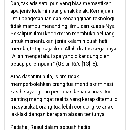
Dan, tak ada satu pun yang bisa memastikan
apa jenis kelamin sang anak kelak. Kemajuan
ilmu pengetahuan dan kecanggihan teknologi
tidak mampu menandingi ilmu dan kuasa-Nya.
Sekalipun ilmu kedokteran membuka peluang
untuk menentukan jenis kelamin buah hati
mereka, tetap saja ilmu Allah di atas segalanya.
“Allah mengetahui apa yang dikandung oleh
setiap perempuan.” (QS ar-Ra’d [13]: 8).
Atas dasar ini pula, Islam tidak
memperbolehkan orang tua mendiskriminasi
kasih sayang dan perhatian kepada anak. Ini
penting mengingat realita yang kerap ditemui di
masyarakat, orang tua lebih condong ke anak
laki-laki dengan beragam alasan tentunya.
Padahal, Rasul dalam sebuah hadis