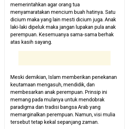
memerintahkan agar orang tua
menyamaratakan mencium buah hatinya. Satu
dicium maka yang lain mesti dicium juga. Anak
laki-laki dipeluk maka jangan lupakan pula anak
perempuan. Kesemuanya sama-sama berhak
atas kasih sayang.
Meski demikian, Islam memberikan penekanan
keutamaan mengasuh, mendidik, dan
membesarkan anak perempuan. Prinsip ini
memang pada mulanya untuk mendobrak
paradigma dan tradisi bangsa Arab yang
memarginalkan perempuan. Namun, visi mulia
tersebut tetap kekal sepanjang zaman.