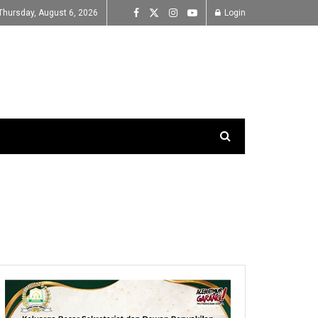
Thursday, August 6, 2026
Login