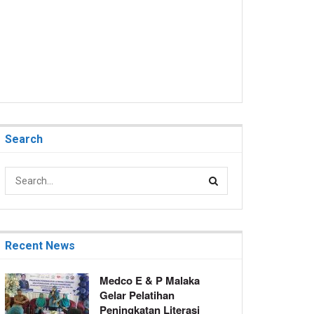
Search
Recent News
Medco E & P Malaka
Gelar Pelatihan
Peningkatan Literasi