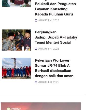
Edukatif dan Penguatan
Layanan Konseling
Kepada Puluhan Guru
AUGUST 4, 2026
Perjuangkan
Jadup, Bupati Al-Farlaky
Temui Menteri Sosial
AUGUST 4, 2026
Pekerjaan Workover
Sumur JR-74 Blok A
Berhasil diselesaikan
dengan baik dan aman
AUGUST 3, 2026