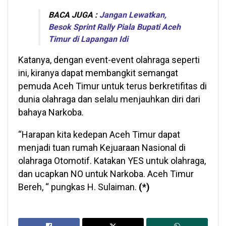
BACA JUGA :
Jangan Lewatkan,
Besok Sprint Rally Piala Bupati Aceh
Timur di Lapangan Idi
Katanya, dengan event-event olahraga seperti
ini, kiranya dapat membangkit semangat
pemuda Aceh Timur untuk terus berkretifitas di
dunia olahraga dan selalu menjauhkan diri dari
bahaya Narkoba.
“Harapan kita kedepan Aceh Timur dapat
menjadi tuan rumah Kejuaraan Nasional di
olahraga Otomotif. Katakan YES untuk olahraga,
dan ucapkan NO untuk Narkoba. Aceh Timur
Bereh, “ pungkas H. Sulaiman.
(*)