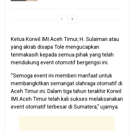
Ketua Korwil IMI Aceh Timur, H. Sulaiman atau
yang akrab disapa Tole mengucapkan
terimakasih kepada semua pihak yang telah
mendukung event otomotif bergengsi ini.
“Semoga event ini memberi manfaat untuk
membangkitkan semangat olahraga otomatif di
Aceh Timur ini. Dalam tiga tahun terakhir Korwil
IMI Aceh Timur telah kali sukses melaksanakan
event otomatif terbesar di Sumatera,” ujarnya.