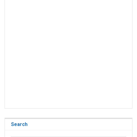
Search