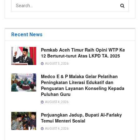
Recent News
Pemkab Aceh Timur Raih Opini WTP Ke
12 Berturut-turut Atas LKPD TA. 2025
AUGUST 5, 2026
Medco E & P Malaka Gelar Pelatihan
Peningkatan Literasi Edukatif dan
Penguatan Layanan Konseling Kepada
Puluhan Guru
AUGUST 4, 2026
Perjuangkan Jadup, Bupati Al-Farlaky
Temui Menteri Sosial
AUGUST 4, 2026