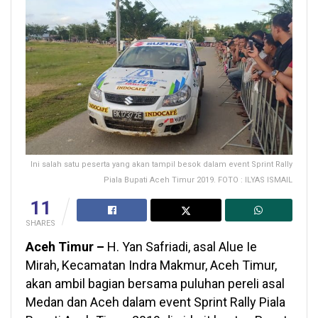
Ini salah satu peserta yang akan tampil besok dalam event Sprint Rally
Piala Bupati Aceh Timur 2019. FOTO : ILYAS ISMAIL
11
SHARES
Aceh Timur –
H. Yan Safriadi, asal Alue Ie
Mirah, Kecamatan Indra Makmur, Aceh Timur,
akan ambil bagian bersama puluhan pereli asal
Medan dan Aceh dalam event Sprint Rally Piala