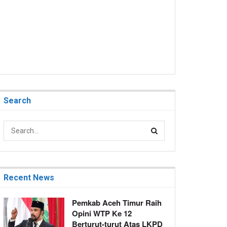
Search
Recent News
Pemkab Aceh Timur Raih
Opini WTP Ke 12
Berturut-turut Atas LKPD