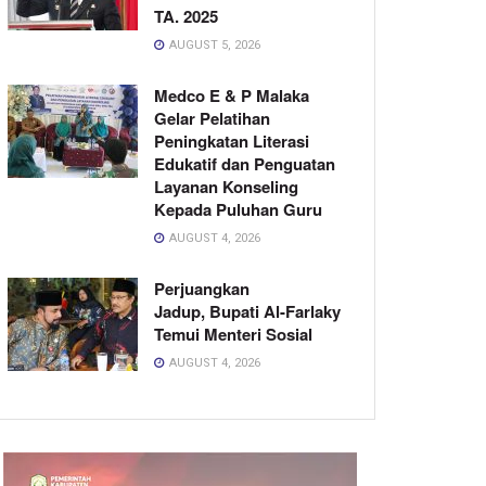
TA. 2025
AUGUST 5, 2026
Medco E & P Malaka
Gelar Pelatihan
Peningkatan Literasi
Edukatif dan Penguatan
Layanan Konseling
Kepada Puluhan Guru
AUGUST 4, 2026
Perjuangkan
Jadup, Bupati Al-Farlaky
Temui Menteri Sosial
AUGUST 4, 2026