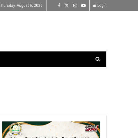
Thursday, August 6, 2026
Login