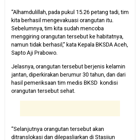
“Alhamdulillah, pada pukul 15.26 petang tadi, tim
kita berhasil mengevakuasi orangutan itu.
Sebelumnya, tim kita sudah mencoba
menggiring orangutan tersebut ke habitatnya,
namun tidak berhasil,” kata Kepala BKSDA Aceh,
Sapto Aji Prabowo.
Jelasnya, orangutan tersebut berjenis kelamin
jantan, diperkirakan berumur 30 tahun, dan dari
hasil pemeriksaan tim medis BKSD kondisi
orangutan tersebut sehat.
“Selanjutnya orangutan tersebut akan
ditranslokasi dan dilepasliarkan di Stasiiun