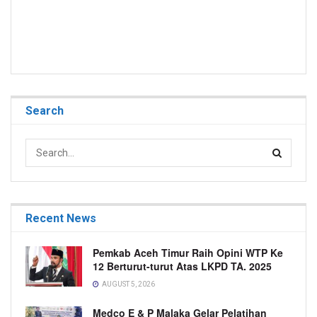
Search
Recent News
Pemkab Aceh Timur Raih Opini WTP Ke
12 Berturut-turut Atas LKPD TA. 2025
AUGUST 5, 2026
Medco E & P Malaka Gelar Pelatihan