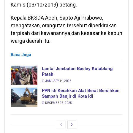
Kamis (03/10/2019) petang.
Kepala BKSDA Aceh, Sapto Aji Prabowo,
mengatakan, orangutan tersebut diperkirakan
terpisah dari kawanannya dan kesasar ke kebun
warga daerah itu.
Baca Juga
Lantai Jembatan Baeley Kutablang
Patah
JANUARY 14, 2026
PPN Idi Kerahkan Alat Berat Bersihkan
Sampah Banjir di Kota Idi
DECEMBER 5, 2025