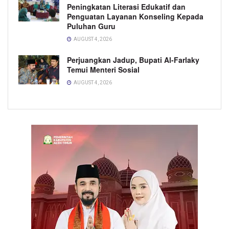
Peningkatan Literasi Edukatif dan
Penguatan Layanan Konseling Kepada
Puluhan Guru
AUGUST 4, 2026
Perjuangkan Jadup, Bupati Al-Farlaky
Temui Menteri Sosial
AUGUST 4, 2026