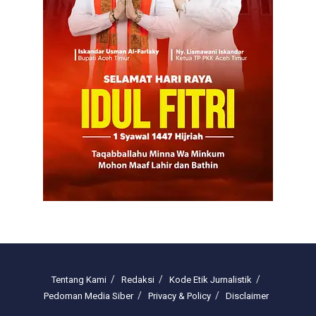
Tentang Kami
Redaksi
Kode Etik Jurnalistik
Pedoman Media Siber
Privacy & Policy
Disclaimer