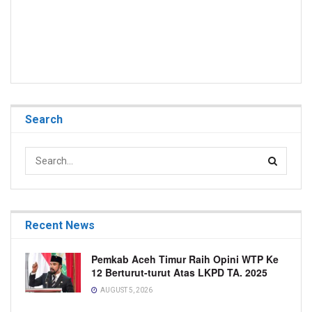
Search
Recent News
Pemkab Aceh Timur Raih Opini WTP Ke
12 Berturut-turut Atas LKPD TA. 2025
AUGUST 5, 2026