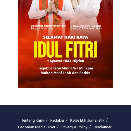
Tentang Kami
Redaksi
Kode Etik Jurnalistik
Pedoman Media Siber
Privacy & Policy
Disclaimer