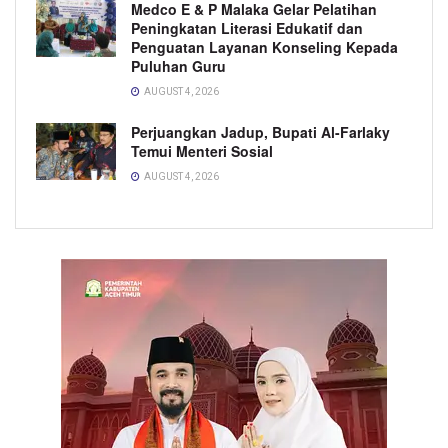
Medco E & P Malaka Gelar Pelatihan
Peningkatan Literasi Edukatif dan
Penguatan Layanan Konseling Kepada
Puluhan Guru
AUGUST 4, 2026
Perjuangkan Jadup, Bupati Al-Farlaky
Temui Menteri Sosial
AUGUST 4, 2026