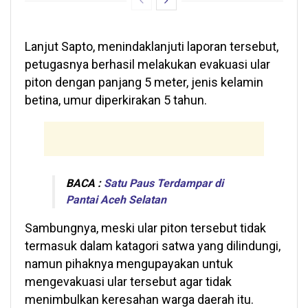
Lanjut Sapto, menindaklanjuti laporan tersebut,
petugasnya berhasil melakukan evakuasi ular
piton dengan panjang 5 meter, jenis kelamin
betina, umur diperkirakan 5 tahun.
BACA :
Satu Paus Terdampar di
Pantai Aceh Selatan
Sambungnya, meski ular piton tersebut tidak
termasuk dalam katagori satwa yang dilindungi,
namun pihaknya mengupayakan untuk
mengevakuasi ular tersebut agar tidak
menimbulkan keresahan warga daerah itu.