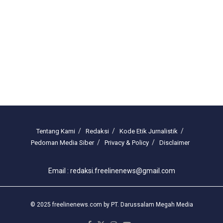
Tentang Kami
Redaksi
Kode Etik Jurnalistik
Pedoman Media Siber
Privacy & Policy
Disclaimer
Email : redaksi.freelinenews@gmail.com
© 2025 freelinenews.com by PT. Darussalam Megah Media