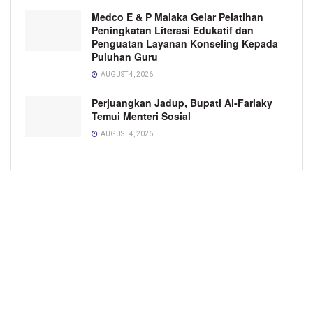
Medco E & P Malaka Gelar Pelatihan
Peningkatan Literasi Edukatif dan
Penguatan Layanan Konseling Kepada
Puluhan Guru
AUGUST 4, 2026
Perjuangkan Jadup, Bupati Al-Farlaky
Temui Menteri Sosial
AUGUST 4, 2026