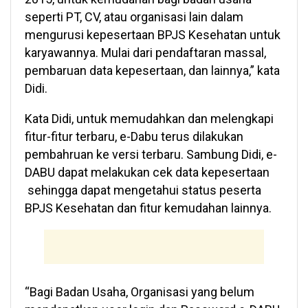
seperti PT, CV, atau organisasi lain dalam
mengurusi kepesertaan BPJS Kesehatan untuk
karyawannya. Mulai dari pendaftaran massal,
pembaruan data kepesertaan, dan lainnya,” kata
Didi.
Kata Didi, untuk memudahkan dan melengkapi
fitur-fitur terbaru, e-Dabu terus dilakukan
pembahruan ke versi terbaru. Sambung Didi, e-
DABU dapat melakukan cek data kepesertaan
sehingga dapat mengetahui status peserta
BPJS Kesehatan dan fitur kemudahan lainnya.
“Bagi Badan Usaha, Organisasi yang belum