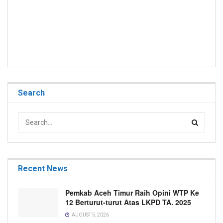
Search
Recent News
Pemkab Aceh Timur Raih Opini WTP Ke
12 Berturut-turut Atas LKPD TA. 2025
AUGUST 5, 2026