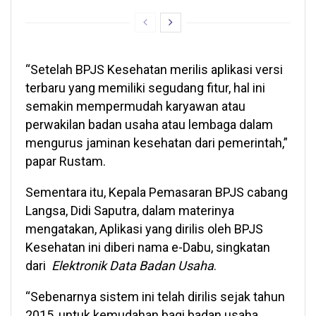
“Setelah BPJS Kesehatan merilis aplikasi versi
terbaru yang memiliki segudang fitur, hal ini
semakin mempermudah karyawan atau
perwakilan badan usaha atau lembaga dalam
mengurus jaminan kesehatan dari pemerintah,”
papar Rustam.
Sementara itu, Kepala Pemasaran BPJS cabang
Langsa, Didi Saputra, dalam materinya
mengatakan, Aplikasi yang dirilis oleh BPJS
Kesehatan ini diberi nama e-Dabu, singkatan
dari
Elektronik Data Badan Usaha
.
“Sebenarnya sistem ini telah dirilis sejak tahun
2015, untuk kemudahan bagi badan usaha