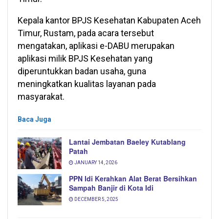
Kepala kantor BPJS Kesehatan Kabupaten Aceh
Timur, Rustam, pada acara tersebut
mengatakan, aplikasi e-DABU merupakan
aplikasi milik BPJS Kesehatan yang
diperuntukkan badan usaha, guna
meningkatkan kualitas layanan pada
masyarakat.
Baca Juga
Lantai Jembatan Baeley Kutablang
Patah
JANUARY 14, 2026
PPN Idi Kerahkan Alat Berat Bersihkan
Sampah Banjir di Kota Idi
DECEMBER 5, 2025