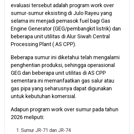
evaluasi tersebut adalah program work over
sumur-sumur eksisting di Julo Rayeu yang
selama ini menjadi pemasok fuel bagi Gas
Engine Generator (GEG/pembangkit listrik) dan
beberapa unit utilitas di Alur Siwah Central
Processing Plant ( AS CPP).
Beberapa sumur ini diketahui telah mengalami
penghentian produksi, sehingga operasional
GEG dan beberapa unit utilitas di AS CPP
sementara ini memanfaatkan gas salur atau
gas pipa yang seharusnya dapat digunakan
untuk kebutuhan komersial.
Adapun program work over sumur pada tahun
2026 meliputi:
Sumur JR-71 dan JR-74