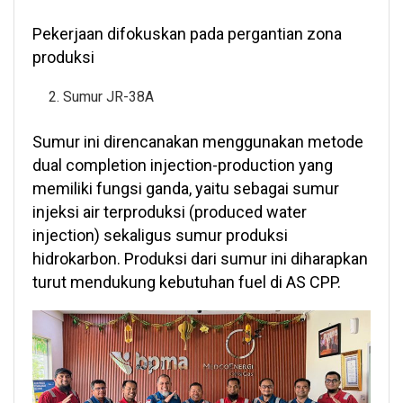
Pekerjaan difokuskan pada pergantian zona
produksi
Sumur JR-38A
Sumur ini direncanakan menggunakan metode
dual completion injection-production yang
memiliki fungsi ganda, yaitu sebagai sumur
injeksi air terproduksi (produced water
injection) sekaligus sumur produksi
hidrokarbon. Produksi dari sumur ini diharapkan
turut mendukung kebutuhan fuel di AS CPP.