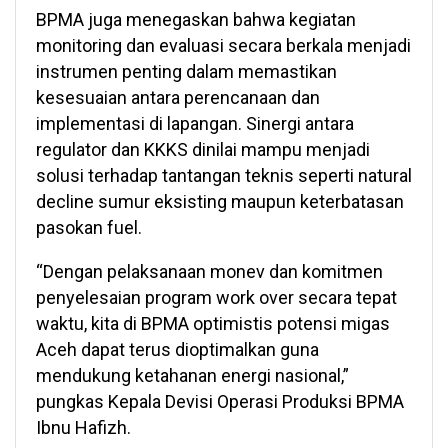
BPMA juga menegaskan bahwa kegiatan
monitoring dan evaluasi secara berkala menjadi
instrumen penting dalam memastikan
kesesuaian antara perencanaan dan
implementasi di lapangan. Sinergi antara
regulator dan KKKS dinilai mampu menjadi
solusi terhadap tantangan teknis seperti natural
decline sumur eksisting maupun keterbatasan
pasokan fuel.
“Dengan pelaksanaan monev dan komitmen
penyelesaian program work over secara tepat
waktu, kita di BPMA optimistis potensi migas
Aceh dapat terus dioptimalkan guna
mendukung ketahanan energi nasional,”
pungkas Kepala Devisi Operasi Produksi BPMA
Ibnu Hafizh.