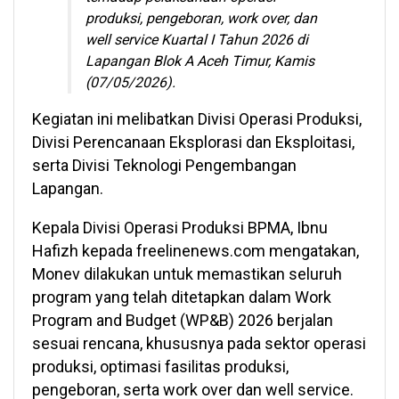
produksi, pengeboran, work over, dan
well service Kuartal I Tahun 2026 di
Lapangan Blok A Aceh Timur, Kamis
(07/05/2026).
Kegiatan ini melibatkan Divisi Operasi Produksi,
Divisi Perencanaan Eksplorasi dan Eksploitasi,
serta Divisi Teknologi Pengembangan
Lapangan.
Kepala Divisi Operasi Produksi BPMA, Ibnu
Hafizh kepada freelinenews.com mengatakan,
Monev dilakukan untuk memastikan seluruh
program yang telah ditetapkan dalam Work
Program and Budget (WP&B) 2026 berjalan
sesuai rencana, khususnya pada sektor operasi
produksi, optimasi fasilitas produksi,
pengeboran, serta work over dan well service.