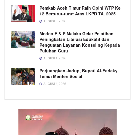
Pemkab Aceh Timur Raih Opini WTP Ke
12 Berturut-turut Atas LKPD TA. 2025
AUGUST 5, 2026
Medco E & P Malaka Gelar Pelatihan
Peningkatan Literasi Edukatif dan
Penguatan Layanan Konseling Kepada
Puluhan Guru
AUGUST 4, 2026
Perjuangkan Jadup, Bupati Al-Farlaky
Temui Menteri Sosial
AUGUST 4, 2026