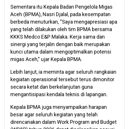
Sementara itu Kepala Badan Pengelola Migas
Aceh (BPMA), Nasri Djalal, pada kesempatan
berbeda menuturkan, “Saya mengapresiasi apa
yang telah dilakukan oleh tim BPMA bersama
KKKS Medco E&P Malaka. Kerja sama dan
sinergi yang terjalin dengan baik merupakan
kunci utama dalam mengoptimalkan potensi
migas Aceh,” ujar Kepala BPMA.
Lebih lanjut, ia meminta agar seluruh rangkaian
kegiatan operasional tersebut terus dimonitor
secara ketat dan berkelanjutan guna
mengantisipasi kendala teknis di lapangan.
Kepala BPMA juga menyampaikan harapan
besar agar seluruh kegiatan yang telah
direncanakan dalam Work Program and Budget