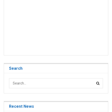
Search
Recent News