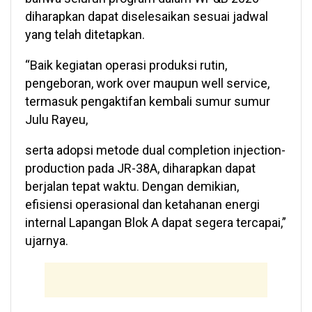
diharapkan dapat diselesaikan sesuai jadwal
yang telah ditetapkan.
“Baik kegiatan operasi produksi rutin,
pengeboran, work over maupun well service,
termasuk pengaktifan kembali sumur sumur
Julu Rayeu,
serta adopsi metode dual completion injection-
production pada JR-38A, diharapkan dapat
berjalan tepat waktu. Dengan demikian,
efisiensi operasional dan ketahanan energi
internal Lapangan Blok A dapat segera tercapai,”
ujarnya.