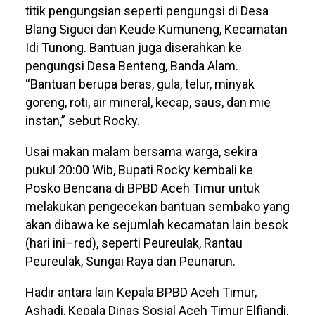
titik pengungsian seperti pengungsi di Desa
Blang Siguci dan Keude Kumuneng, Kecamatan
Idi Tunong. Bantuan juga diserahkan ke
pengungsi Desa Benteng, Banda Alam.
“Bantuan berupa beras, gula, telur, minyak
goreng, roti, air mineral, kecap, saus, dan mie
instan,” sebut Rocky.
Usai makan malam bersama warga, sekira
pukul 20:00 Wib, Bupati Rocky kembali ke
Posko Bencana di BPBD Aceh Timur untuk
melakukan pengecekan bantuan sembako yang
akan dibawa ke sejumlah kecamatan lain besok
(hari ini–red), seperti Peureulak, Rantau
Peureulak, Sungai Raya dan Peunarun.
Hadir antara lain Kepala BPBD Aceh Timur,
Ashadi, Kepala Dinas Sosial Aceh Timur Elfiandi,