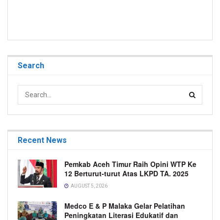
Search
Recent News
Pemkab Aceh Timur Raih Opini WTP Ke
12 Berturut-turut Atas LKPD TA. 2025
AUGUST 5, 2026
Medco E & P Malaka Gelar Pelatihan
Peningkatan Literasi Edukatif dan