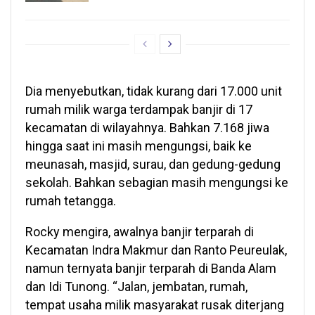
Dia menyebutkan, tidak kurang dari 17.000 unit
rumah milik warga terdampak banjir di 17
kecamatan di wilayahnya. Bahkan 7.168 jiwa
hingga saat ini masih mengungsi, baik ke
meunasah, masjid, surau, dan gedung-gedung
sekolah. Bahkan sebagian masih mengungsi ke
rumah tetangga.
Rocky mengira, awalnya banjir terparah di
Kecamatan Indra Makmur dan Ranto Peureulak,
namun ternyata banjir terparah di Banda Alam
dan Idi Tunong. “Jalan, jembatan, rumah,
tempat usaha milik masyarakat rusak diterjang