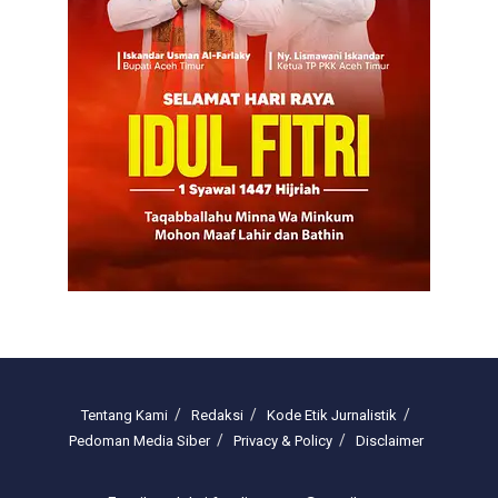
Tentang Kami
Redaksi
Kode Etik Jurnalistik
Pedoman Media Siber
Privacy & Policy
Disclaimer