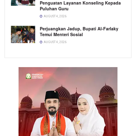
Penguatan Layanan Konseling Kepada
Puluhan Guru
AUGUST 4, 2026
Perjuangkan Jadup, Bupati Al-Farlaky
Temui Menteri Sosial
AUGUST 4, 2026