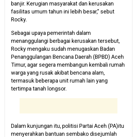
banjir. Kerugian masyarakat dan kerusakan
fasilitas umum tahun ini lebih besar,” sebut
Rocky.
Sebagai upaya pemerintah dalam
menanggulangi berbagai kerusakan tersebut,
Rocky mengaku sudah menugaskan Badan
Penanggulangan Bencana Daerah (BPBD) Aceh
Timur, agar segera membangun kembali rumah
warga yang rusak akibat bencana alam,
termasuk beberapa unit rumah lain yang
tertimpa tanah longsor.
Dalam kunjungan itu, politisi Partai Aceh (PA)itu
menyerahkan bantuan sembako disejumlah