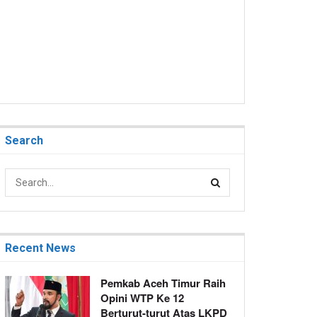
Search
Recent News
Pemkab Aceh Timur Raih
Opini WTP Ke 12
Berturut-turut Atas LKPD