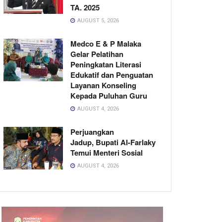
TA. 2025
AUGUST 5, 2026
Medco E & P Malaka
Gelar Pelatihan
Peningkatan Literasi
Edukatif dan Penguatan
Layanan Konseling
Kepada Puluhan Guru
AUGUST 4, 2026
Perjuangkan
Jadup, Bupati Al-Farlaky
Temui Menteri Sosial
AUGUST 4, 2026