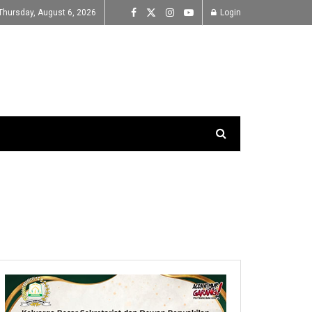
Thursday, August 6, 2026
Login