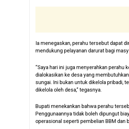
Ia menegaskan, perahu tersebut dapat d
mendukung pelayanan darurat bagi masya
“Saya hari ini juga menyerahkan perahu
dialokasikan ke desa yang membutuhkan
sungai. Ini bukan untuk dikelola pribadi,
dikelola oleh desa,” tegasnya.
Bupati menekankan bahwa perahu tersebut
Penggunaannya tidak boleh dipungut bia
operasional seperti pembelian BBM dan b