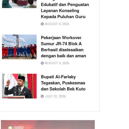
Edukatif dan Penguatan
Layanan Konseling
Kepada Puluhan Guru
AUGUST 4, 2026
Pekerjaan Workover
Sumur JR-74 Blok A
Berhasil diselesaikan
dengan baik dan aman
AUGUST 3, 2026
Bupati Al-Farlaky
Tegaskan, Puskesmas
dan Sekolah Bek Kuto
JULY 31, 2026