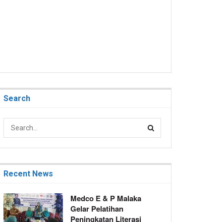
Search
Recent News
Medco E & P Malaka
Gelar Pelatihan
Peningkatan Literasi