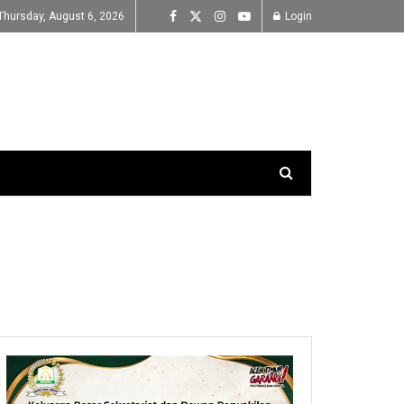
Thursday, August 6, 2026
Login