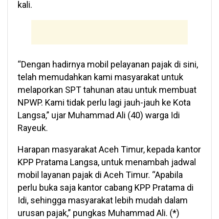
kali.
“Dengan hadirnya mobil pelayanan pajak di sini,
telah memudahkan kami masyarakat untuk
melaporkan SPT tahunan atau untuk membuat
NPWP. Kami tidak perlu lagi jauh-jauh ke Kota
Langsa,” ujar Muhammad Ali (40) warga Idi
Rayeuk.
Harapan masyarakat Aceh Timur, kepada kantor
KPP Pratama Langsa, untuk menambah jadwal
mobil layanan pajak di Aceh Timur. “Apabila
perlu buka saja kantor cabang KPP Pratama di
Idi, sehingga masyarakat lebih mudah dalam
urusan pajak,” pungkas Muhammad Ali. (*)