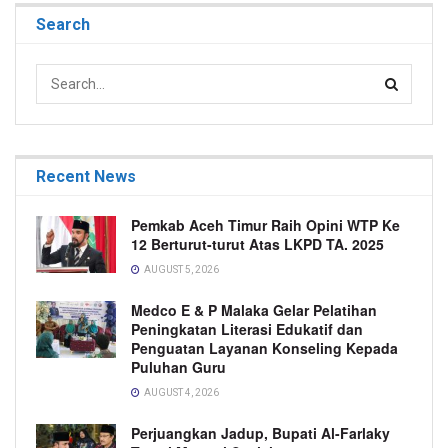
Search
Recent News
Pemkab Aceh Timur Raih Opini WTP Ke
12 Berturut-turut Atas LKPD TA. 2025
AUGUST 5, 2026
Medco E & P Malaka Gelar Pelatihan
Peningkatan Literasi Edukatif dan
Penguatan Layanan Konseling Kepada
Puluhan Guru
AUGUST 4, 2026
Perjuangkan Jadup, Bupati Al-Farlaky