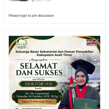
JUNE 11, 2024
Please
login
to join discussion