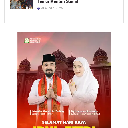
Temui Menteri Sosial
AUGUST 4, 2026