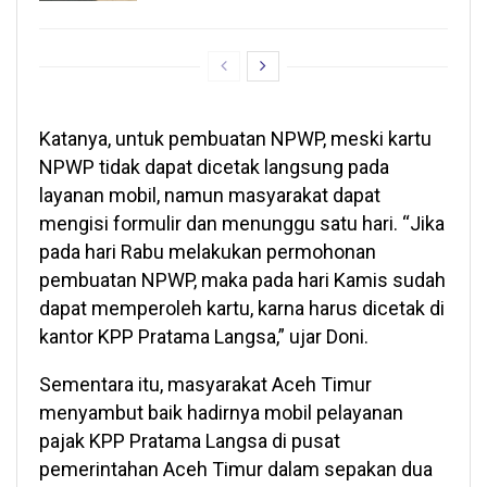
Katanya, untuk pembuatan NPWP, meski kartu
NPWP tidak dapat dicetak langsung pada
layanan mobil, namun masyarakat dapat
mengisi formulir dan menunggu satu hari. “Jika
pada hari Rabu melakukan permohonan
pembuatan NPWP, maka pada hari Kamis sudah
dapat memperoleh kartu, karna harus dicetak di
kantor KPP Pratama Langsa,” ujar Doni.
Sementara itu, masyarakat Aceh Timur
menyambut baik hadirnya mobil pelayanan
pajak KPP Pratama Langsa di pusat
pemerintahan Aceh Timur dalam sepakan dua