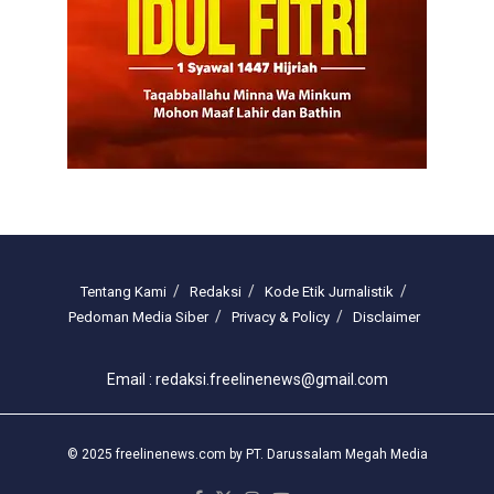
Tentang Kami
Redaksi
Kode Etik Jurnalistik
Pedoman Media Siber
Privacy & Policy
Disclaimer
Email : redaksi.freelinenews@gmail.com
© 2025 freelinenews.com by PT. Darussalam Megah Media