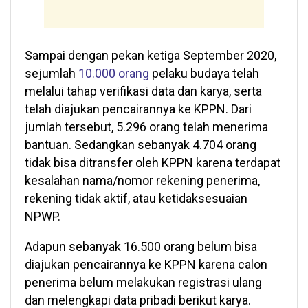
Sampai dengan pekan ketiga September 2020,
sejumlah
10.000 orang
pelaku budaya telah
melalui tahap verifikasi data dan karya, serta
telah diajukan pencairannya ke KPPN. Dari
jumlah tersebut, 5.296 orang telah menerima
bantuan. Sedangkan sebanyak 4.704 orang
tidak bisa ditransfer oleh KPPN karena terdapat
kesalahan nama/nomor rekening penerima,
rekening tidak aktif, atau ketidaksesuaian
NPWP.
Adapun sebanyak 16.500 orang belum bisa
diajukan pencairannya ke KPPN karena calon
penerima belum melakukan registrasi ulang
dan melengkapi data pribadi berikut karya.