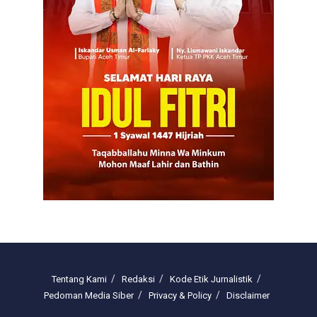
Tentang Kami
Redaksi
Kode Etik Jurnalistik
Pedoman Media Siber
Privacy & Policy
Disclaimer