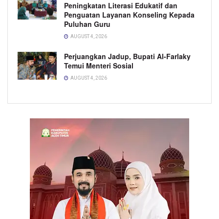
Peningkatan Literasi Edukatif dan
Penguatan Layanan Konseling Kepada
Puluhan Guru
AUGUST 4, 2026
Perjuangkan Jadup, Bupati Al-Farlaky
Temui Menteri Sosial
AUGUST 4, 2026