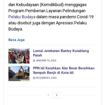
dan Kebudayaan (Kemdikbud) menggagas
Program Pemberian Layanan Pelindungan
Pelaku Budaya
dalam masa pandemi Covid-19
atau disebut juga dengan Apresiasi Pelaku
Budaya.
Baca Juga
Lantai Jembatan Baeley Kutablang
Patah
JANUARY 14, 2026
PPN Idi Kerahkan Alat Berat Bersihkan
Sampah Banjir di Kota Idi
DECEMBER 5, 2025