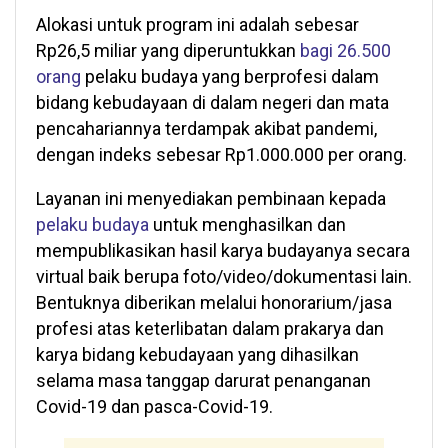
Alokasi untuk program ini adalah sebesar
Rp26,5 miliar yang diperuntukkan
bagi 26.500
orang
pelaku budaya yang berprofesi dalam
bidang kebudayaan di dalam negeri dan mata
pencahariannya terdampak akibat pandemi,
dengan indeks sebesar Rp1.000.000 per orang.
Layanan ini menyediakan pembinaan kepada
pelaku budaya
untuk menghasilkan dan
mempublikasikan hasil karya budayanya secara
virtual baik berupa foto/video/dokumentasi lain.
Bentuknya diberikan melalui honorarium/jasa
profesi atas keterlibatan dalam prakarya dan
karya bidang kebudayaan yang dihasilkan
selama masa tanggap darurat penanganan
Covid-19 dan pasca-Covid-19.