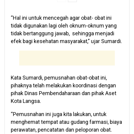
“Hal ini untuk mencegah agar obat- obat ini
tidak digunakan lagi oleh oknum-oknum yang
tidak bertanggung jawab, sehingga menjadi
efek bagi kesehatan masyarakat,” ujar Sumardi.
Kata Sumardi, pemusnahan obat-obat ini,
pihaknya telah melakukan koordinasi dengan
pihak Dinas Pembendaharaan dan pihak Aset
Kota Langsa.
“Pemusnahan ini juga kita lakukan, untuk
menghemat tempat atau gudang farmasi, biaya
perawatan, pencatatan dan peloporan obat.