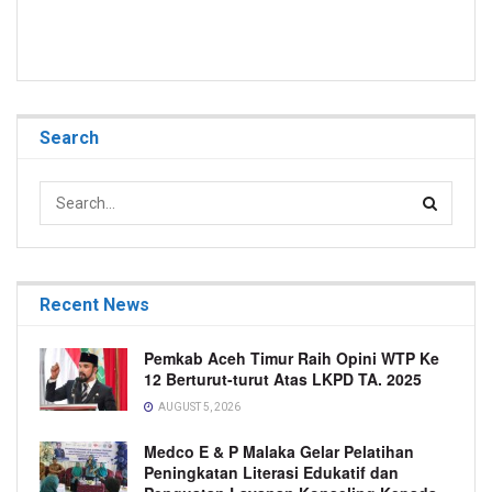
Search
Recent News
Pemkab Aceh Timur Raih Opini WTP Ke
12 Berturut-turut Atas LKPD TA. 2025
AUGUST 5, 2026
Medco E & P Malaka Gelar Pelatihan
Peningkatan Literasi Edukatif dan