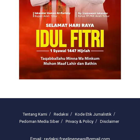
Tentang Kami
Redaksi
Kode Etik Jurnalistik
Pedoman Media Siber
Privacy & Policy
Disclaimer
Email : redaksi.freelinenews@gmail.com