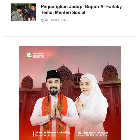
Perjuangkan Jadup, Bupati Al-Farlaky
Temui Menteri Sosial
AUGUST 4, 2026