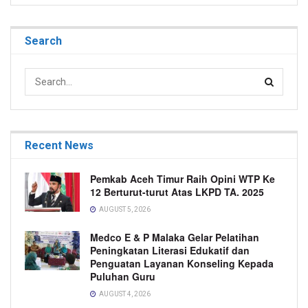
Search
Recent News
Pemkab Aceh Timur Raih Opini WTP Ke
12 Berturut-turut Atas LKPD TA. 2025
AUGUST 5, 2026
Medco E & P Malaka Gelar Pelatihan
Peningkatan Literasi Edukatif dan
Penguatan Layanan Konseling Kepada
Puluhan Guru
AUGUST 4, 2026