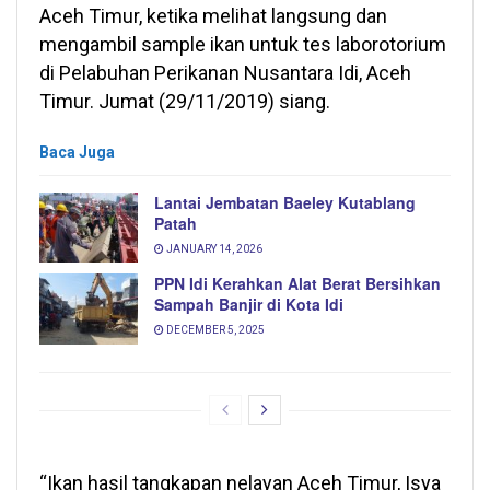
Aceh Timur, ketika melihat langsung dan
mengambil sample ikan untuk tes laborotorium
di Pelabuhan Perikanan Nusantara Idi, Aceh
Timur. Jumat (29/11/2019) siang.
Baca Juga
Lantai Jembatan Baeley Kutablang
Patah
JANUARY 14, 2026
PPN Idi Kerahkan Alat Berat Bersihkan
Sampah Banjir di Kota Idi
DECEMBER 5, 2025
“Ikan hasil tangkapan nelayan Aceh Timur, Isya