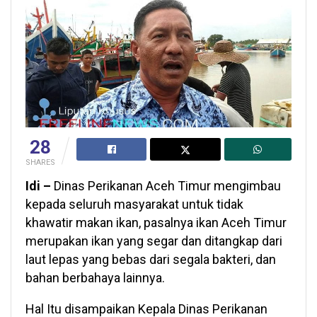
28
SHARES
Idi –
Dinas Perikanan Aceh Timur mengimbau
kepada seluruh masyarakat untuk tidak
khawatir makan ikan, pasalnya ikan Aceh Timur
merupakan ikan yang segar dan ditangkap dari
laut lepas yang bebas dari segala bakteri, dan
bahan berbahaya lainnya.
Hal Itu disampaikan Kepala Dinas Perikanan