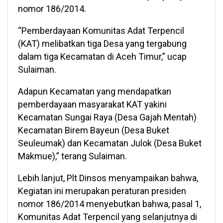
nomor 186/2014.
“Pemberdayaan Komunitas Adat Terpencil
(KAT) melibatkan tiga Desa yang tergabung
dalam tiga Kecamatan di Aceh Timur,” ucap
Sulaiman.
Adapun Kecamatan yang mendapatkan
pemberdayaan masyarakat KAT yakini
Kecamatan Sungai Raya (Desa Gajah Mentah)
Kecamatan Birem Bayeun (Desa Buket
Seuleumak) dan Kecamatan Julok (Desa Buket
Makmue),” terang Sulaiman.
Lebih lanjut, Plt Dinsos menyampaikan bahwa,
Kegiatan ini merupakan peraturan presiden
nomor 186/2014 menyebutkan bahwa, pasal 1,
Komunitas Adat Terpencil yang selanjutnya di