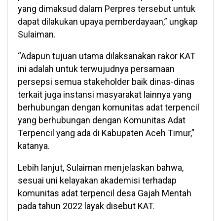
yang dimaksud dalam Perpres tersebut untuk
dapat dilakukan upaya pemberdayaan,” ungkap
Sulaiman.
“Adapun tujuan utama dilaksanakan rakor KAT
ini adalah untuk terwujudnya persamaan
persepsi semua stakeholder baik dinas-dinas
terkait juga instansi masyarakat lainnya yang
berhubungan dengan komunitas adat terpencil
yang berhubungan dengan Komunitas Adat
Terpencil yang ada di Kabupaten Aceh Timur,”
katanya.
Lebih lanjut, Sulaiman menjelaskan bahwa,
sesuai uni kelayakan akademisi terhadap
komunitas adat terpencil desa Gajah Mentah
pada tahun 2022 layak disebut KAT.