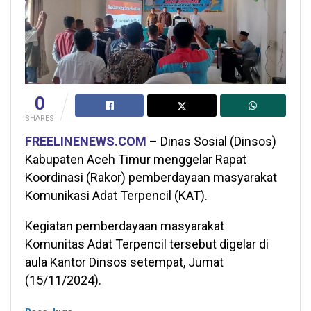
0
SHARES
FREELINENEWS.COM
– Dinas Sosial (Dinsos)
Kabupaten Aceh Timur menggelar Rapat
Koordinasi (Rakor) pemberdayaan masyarakat
Komunikasi Adat Terpencil (KAT).
Kegiatan pemberdayaan masyarakat
Komunitas Adat Terpencil tersebut digelar di
aula Kantor Dinsos setempat, Jumat
(15/11/2024).