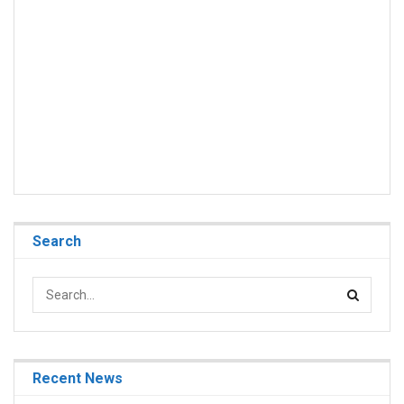
Search
Recent News