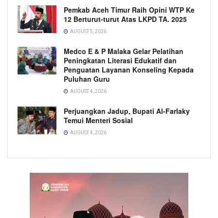
Pemkab Aceh Timur Raih Opini WTP Ke
12 Berturut-turut Atas LKPD TA. 2025
AUGUST 5, 2026
Medco E & P Malaka Gelar Pelatihan
Peningkatan Literasi Edukatif dan
Penguatan Layanan Konseling Kepada
Puluhan Guru
AUGUST 4, 2026
Perjuangkan Jadup, Bupati Al-Farlaky
Temui Menteri Sosial
AUGUST 4, 2026