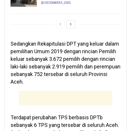
DECEMBER 5, 2025
Sedangkan Rekapitulasi DPT yang keluar dalam
pemilihan Umum 2019 dengan rincian Pemilih
keluar sebanyak 3.672 pemilih dengan rincian
laki-laki sebanyak 2.919 pemilih dan perempuan
sebanyak 752 tersebar di seluruh Provinsi
Aceh.
Terdapat perubahan TPS berbasis DPTb
sebanyak 6 TPS yang tersebar di seluruh Aceh.