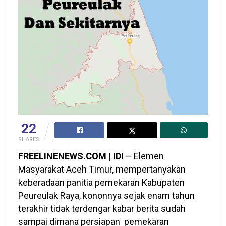
22
SHARES
FREELINENEWS.COM | IDI
– Elemen
Masyarakat Aceh Timur, mempertanyakan
keberadaan panitia pemekaran Kabupaten
Peureulak Raya, kononnya sejak enam tahun
terakhir tidak terdengar kabar berita sudah
sampai dimana persiapan pemekaran