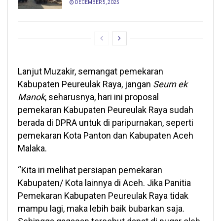
DECEMBER 5, 2025
Lanjut Muzakir, semangat pemekaran
Kabupaten Peureulak Raya, jangan
Seum ek
Manok
, seharusnya, hari ini proposal
pemekaran Kabupaten Peureulak Raya sudah
berada di DPRA untuk di paripurnakan, seperti
pemekaran Kota Panton dan Kabupaten Aceh
Malaka.
“Kita iri melihat persiapan pemekaran
Kabupaten/ Kota lainnya di Aceh. Jika Panitia
Pemekaran Kabupaten Peureulak Raya tidak
mampu lagi, maka lebih baik bubarkan saja.