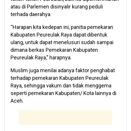
atau di Parlemen disinyalir kurang peduli
terhada daerahya.
“Harapan kita kedepan ini, panitia pemekaran
Kabupaten Peureulak Raya dapat dibentuk
ulang, untuk dapat menelusuri sudah sampai
dimana berkas Pemekaran Kabupaten
Peureulak Raya,” harapnya.
Muslim juga menilai adanya faktor penghabat
terhadap pemekaran Kabupaten Peureulak
Raya, sehingga vakum dan tidak menggema
seperti pemekaran Kabupaten/ Kota lainnya di
Aceh.