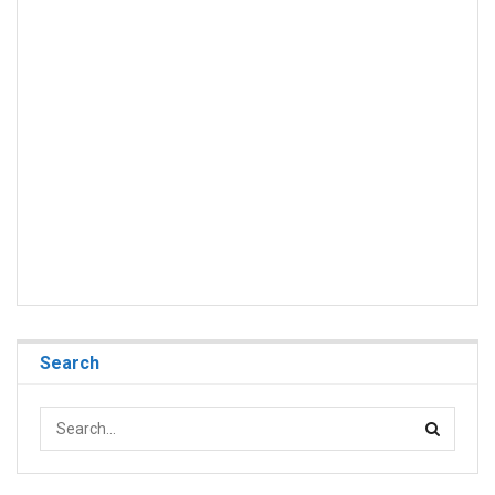
Search