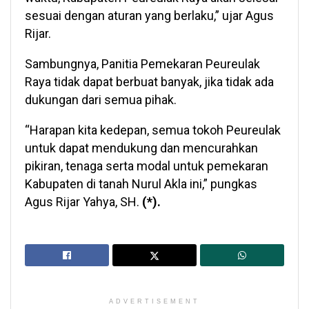
sesuai dengan aturan yang berlaku,” ujar Agus
Rijar.
Sambungnya, Panitia Pemekaran Peureulak
Raya tidak dapat berbuat banyak, jika tidak ada
dukungan dari semua pihak.
“Harapan kita kedepan, semua tokoh Peureulak
untuk dapat mendukung dan mencurahkan
pikiran, tenaga serta modal untuk pemekaran
Kabupaten di tanah Nurul Akla ini,” pungkas
Agus Rijar Yahya, SH.
(*).
ADVERTISEMENT