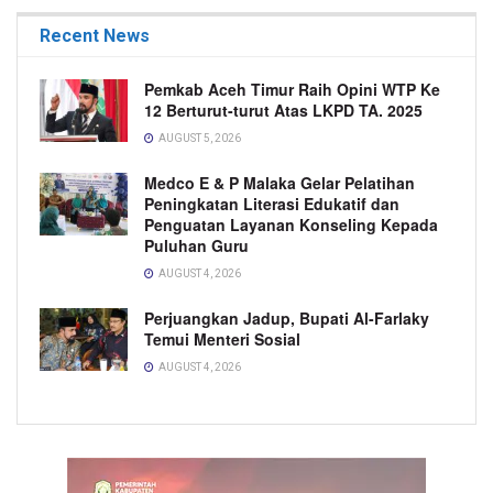
Recent News
Pemkab Aceh Timur Raih Opini WTP Ke
12 Berturut-turut Atas LKPD TA. 2025
AUGUST 5, 2026
Medco E & P Malaka Gelar Pelatihan
Peningkatan Literasi Edukatif dan
Penguatan Layanan Konseling Kepada
Puluhan Guru
AUGUST 4, 2026
Perjuangkan Jadup, Bupati Al-Farlaky
Temui Menteri Sosial
AUGUST 4, 2026