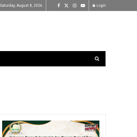
Saturday, August 8, 2026
Login