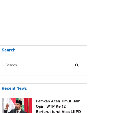
Search
Recent News
Pemkab Aceh Timur Raih
Opini WTP Ke 12
Berturut-turut Atas LKPD