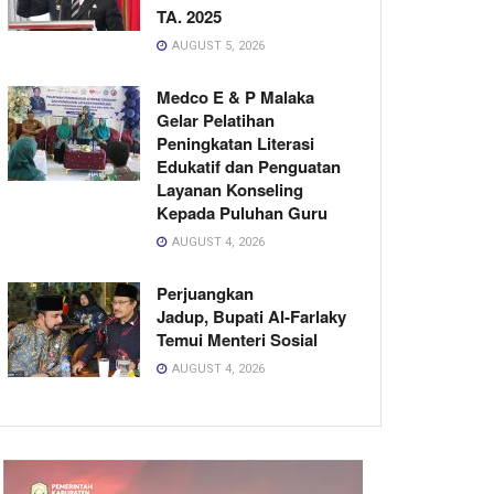
TA. 2025
AUGUST 5, 2026
Medco E & P Malaka
Gelar Pelatihan
Peningkatan Literasi
Edukatif dan Penguatan
Layanan Konseling
Kepada Puluhan Guru
AUGUST 4, 2026
Perjuangkan
Jadup, Bupati Al-Farlaky
Temui Menteri Sosial
AUGUST 4, 2026