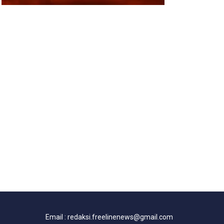
Email : redaksi.freelinenews@gmail.com