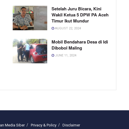
Setelah Juru Bicara, Kini
Wakil Ketua 5 DPW PA Aceh
Timur Ikut Mundur
AUGUST 22, 2024
Mobil Bendahara Desa di Idi
Dibobol Maling
JUNE 11, 2024
n Media Siber
Privacy & Policy
Disclaimer