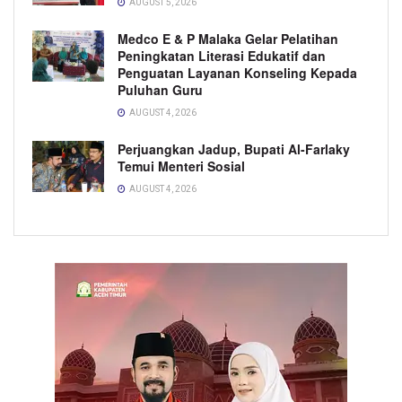
AUGUST 5, 2026
Medco E & P Malaka Gelar Pelatihan
Peningkatan Literasi Edukatif dan
Penguatan Layanan Konseling Kepada
Puluhan Guru
AUGUST 4, 2026
Perjuangkan Jadup, Bupati Al-Farlaky
Temui Menteri Sosial
AUGUST 4, 2026