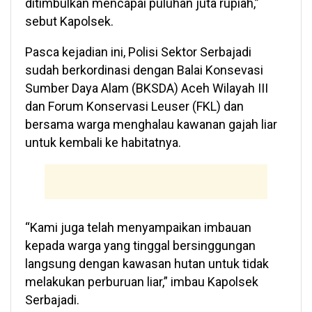
ditimbulkan mencapai puluhan juta rupiah,”
sebut Kapolsek.
Pasca kejadian ini, Polisi Sektor Serbajadi
sudah berkordinasi dengan Balai Konsevasi
Sumber Daya Alam (BKSDA) Aceh Wilayah III
dan Forum Konservasi Leuser (FKL) dan
bersama warga menghalau kawanan gajah liar
untuk kembali ke habitatnya.
“Kami juga telah menyampaikan imbauan
kepada warga yang tinggal bersinggungan
langsung dengan kawasan hutan untuk tidak
melakukan perburuan liar,” imbau Kapolsek
Serbajadi.