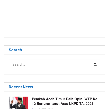
Search
Recent News
Pemkab Aceh Timur Raih Opini WTP Ke
12 Berturut-turut Atas LKPD TA. 2025