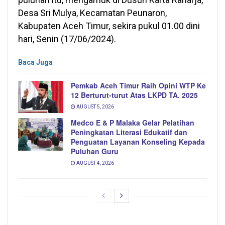
Desa Sri Mulya, Kecamatan Peunaron,
Kabupaten Aceh Timur, sekira pukul 01.00 dini
hari, Senin (17/06/2024).
Baca Juga
Pemkab Aceh Timur Raih Opini WTP Ke
12 Berturut-turut Atas LKPD TA. 2025
AUGUST 5, 2026
Medco E & P Malaka Gelar Pelatihan
Peningkatan Literasi Edukatif dan
Penguatan Layanan Konseling Kepada
Puluhan Guru
AUGUST 4, 2026