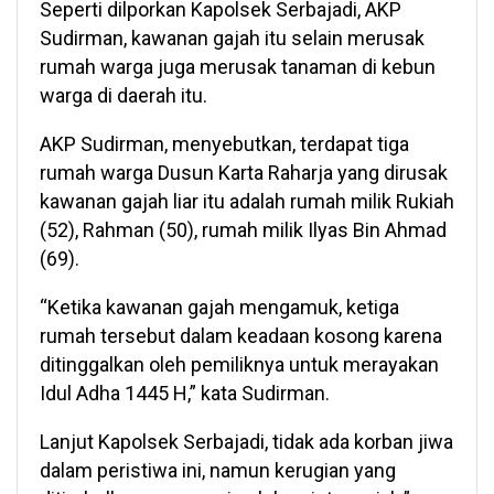
Seperti dilporkan Kapolsek Serbajadi, AKP
Sudirman, kawanan gajah itu selain merusak
rumah warga juga merusak tanaman di kebun
warga di daerah itu.
AKP Sudirman, menyebutkan, terdapat tiga
rumah warga Dusun Karta Raharja yang dirusak
kawanan gajah liar itu adalah rumah milik Rukiah
(52), Rahman (50), rumah milik Ilyas Bin Ahmad
(69).
“Ketika kawanan gajah mengamuk, ketiga
rumah tersebut dalam keadaan kosong karena
ditinggalkan oleh pemiliknya untuk merayakan
Idul Adha 1445 H,” kata Sudirman.
Lanjut Kapolsek Serbajadi, tidak ada korban jiwa
dalam peristiwa ini, namun kerugian yang