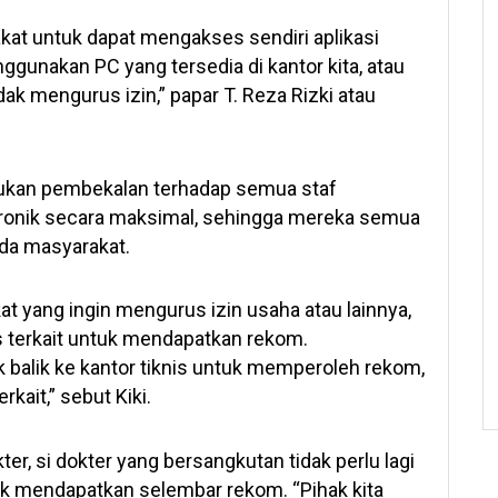
kat untuk dapat mengakses sendiri aplikasi
gunakan PC yang tersedia di kantor kita, atau
ak mengurus izin,” papar T. Reza Rizki atau
akukan pembekalan terhadap semua staf
tronik secara maksimal, sehingga mereka semua
da masyarakat.
 yang ingin mengurus izin usaha atau lainnya,
is terkait untuk mendapatkan rekom.
balik ke kantor tiknis untuk memperoleh rekom,
kait,” sebut Kiki.
ter, si dokter yang bersangkutan tidak perlu lagi
k mendapatkan selembar rekom. “Pihak kita