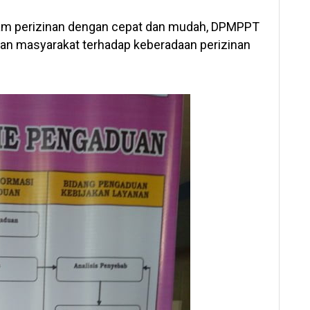
am perizinan dengan cepat dan mudah, DPMPPT
an masyarakat terhadap keberadaan perizinan