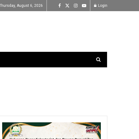
Thursday, August 6, 2026
Login