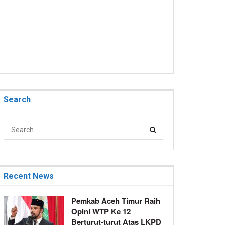
Search
Recent News
Pemkab Aceh Timur Raih
Opini WTP Ke 12
Berturut-turut Atas LKPD