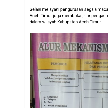
Selain melayani pengurusan segala mac
Aceh Timur juga membuka jalur pengadu
dalam wilayah Kabupaten Aceh Timur.