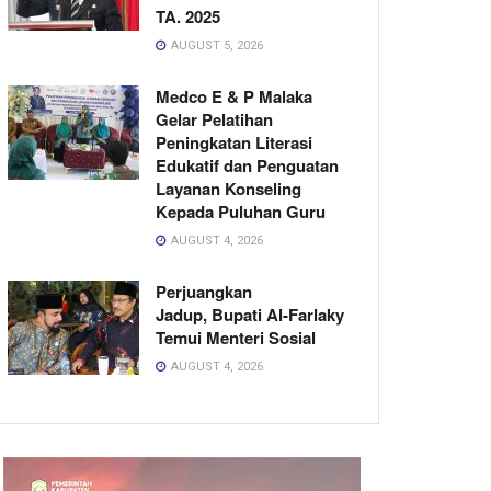
TA. 2025
AUGUST 5, 2026
Medco E & P Malaka
Gelar Pelatihan
Peningkatan Literasi
Edukatif dan Penguatan
Layanan Konseling
Kepada Puluhan Guru
AUGUST 4, 2026
Perjuangkan
Jadup, Bupati Al-Farlaky
Temui Menteri Sosial
AUGUST 4, 2026