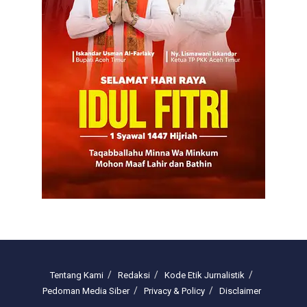
Tentang Kami
Redaksi
Kode Etik Jurnalistik
Pedoman Media Siber
Privacy & Policy
Disclaimer