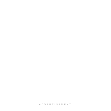
ADVERTISEMENT