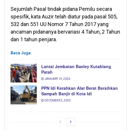
Sejumlah Pasal tindak pidana Pemilu secara
spesifik, kata Auzir telah diatur pada pasal 505,
532 dan 551 UU Nomor 7 Tahun 2017 yang
ancaman pidananya bervariasi 4 Tahun, 2 Tahun
dan 1 tahun penjara.
Baca Juga
Lantai Jembatan Baeley Kutablang
Patah
JANUARY 14, 2026
PPN Idi Kerahkan Alat Berat Bersihkan
Sampah Banjir di Kota Idi
DECEMBER 5, 2025