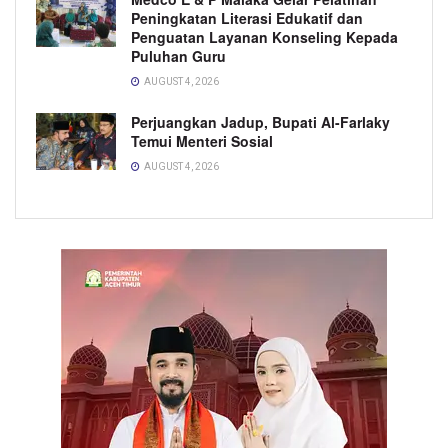
Peningkatan Literasi Edukatif dan
Penguatan Layanan Konseling Kepada
Puluhan Guru
AUGUST 4, 2026
Perjuangkan Jadup, Bupati Al-Farlaky
Temui Menteri Sosial
AUGUST 4, 2026