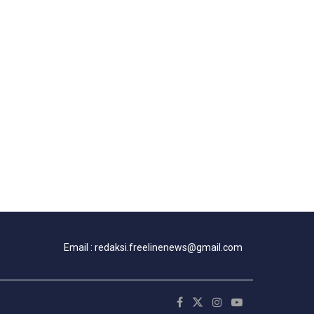
Email : redaksi.freelinenews@gmail.com