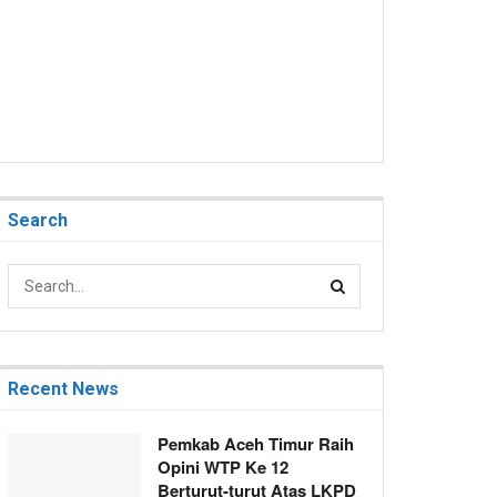
Search
Recent News
Pemkab Aceh Timur Raih
Opini WTP Ke 12
Berturut-turut Atas LKPD