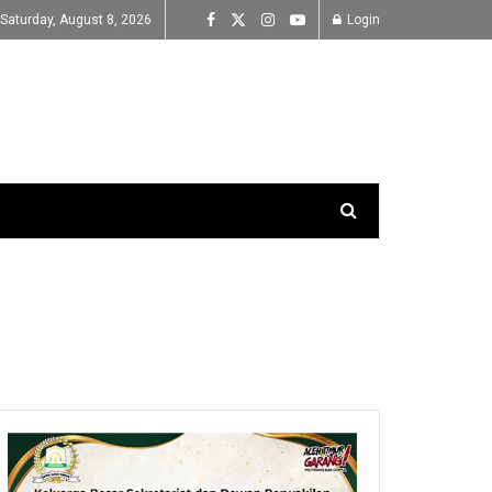
Saturday, August 8, 2026
Login