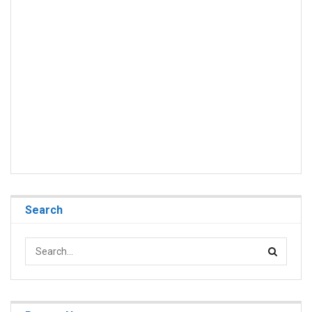
Search