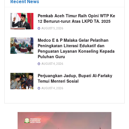
Recent News
Pemkab Aceh Timur Raih Opini WTP Ke
12 Berturut-turut Atas LKPD TA. 2025
AUGUST 5, 2026
Medco E & P Malaka Gelar Pelatihan
Peningkatan Literasi Edukatif dan
Penguatan Layanan Konseling Kepada
Puluhan Guru
AUGUST 4, 2026
Perjuangkan Jadup, Bupati Al-Farlaky
Temui Menteri Sosial
AUGUST 4, 2026