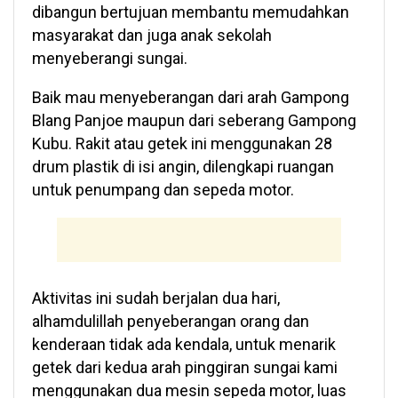
dibangun bertujuan membantu memudahkan
masyarakat dan juga anak sekolah
menyeberangi sungai.
Baik mau menyeberangan dari arah Gampong
Blang Panjoe maupun dari seberang Gampong
Kubu. Rakit atau getek ini menggunakan 28
drum plastik di isi angin, dilengkapi ruangan
untuk penumpang dan sepeda motor.
Aktivitas ini sudah berjalan dua hari,
alhamdulillah penyeberangan orang dan
kenderaan tidak ada kendala, untuk menarik
getek dari kedua arah pinggiran sungai kami
menggunakan dua mesin sepeda motor, luas