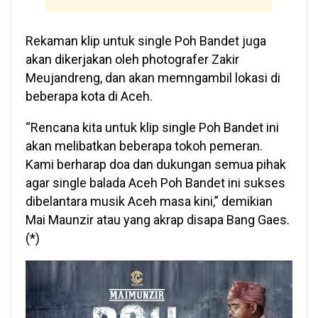
Rekaman klip untuk single Poh Bandet juga
akan dikerjakan oleh photografer Zakir
Meujandreng, dan akan memngambil lokasi di
beberapa kota di Aceh.
“Rencana kita untuk klip single Poh Bandet ini
akan melibatkan beberapa tokoh pemeran.
Kami berharap doa dan dukungan semua pihak
agar single balada Aceh Poh Bandet ini sukses
dibelantara musik Aceh masa kini,” demikian
Mai Maunzir atau yang akrap disapa Bang Gaes.
(*)