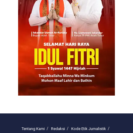
Tentang Kami
Redaksi
Kode Etik Jurnalistik