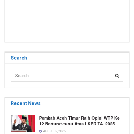
Search
Recent News
Pemkab Aceh Timur Raih Opini WTP Ke
12 Berturut-turut Atas LKPD TA. 2025
AUGUST 5, 2026