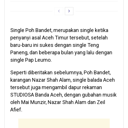
Single Poh Bandet, merupakan single ketika
penyanyi asal Aceh Timur tersebut, setelah
baru-baru ini sukes dengan single Teng
Paneng, dan beberapa bulan yang lalu dengan
single Pap Leumo.
Seperti diberitakan sebelumnya, Poh Bandet,
karangan Nazar Shah Alam, single balada Aceh
tersebut juga mengambil dapur rekaman
STUDIOSA Banda Aceh, dengan gubahan musik
oleh Mai Munzir, Nazar Shah Alam dan Zeil
Afief.