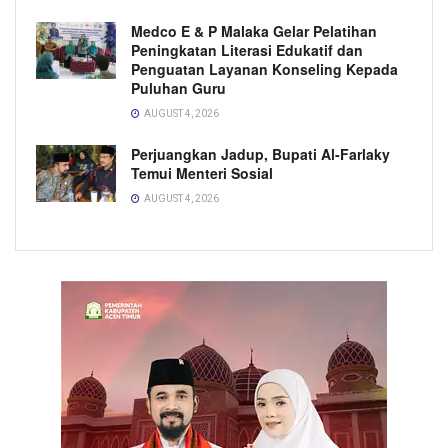
Medco E & P Malaka Gelar Pelatihan
Peningkatan Literasi Edukatif dan
Penguatan Layanan Konseling Kepada
Puluhan Guru
AUGUST 4, 2026
Perjuangkan Jadup, Bupati Al-Farlaky
Temui Menteri Sosial
AUGUST 4, 2026