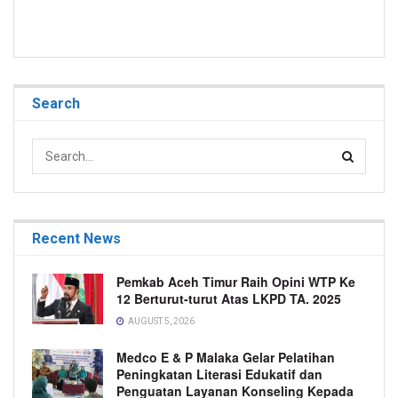
Search
Recent News
Pemkab Aceh Timur Raih Opini WTP Ke
12 Berturut-turut Atas LKPD TA. 2025
AUGUST 5, 2026
Medco E & P Malaka Gelar Pelatihan
Peningkatan Literasi Edukatif dan
Penguatan Layanan Konseling Kepada