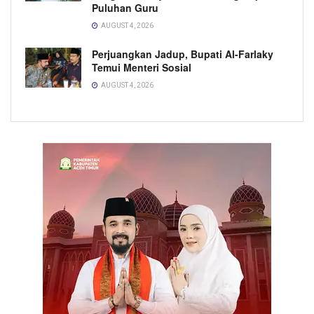
Puluhan Guru
AUGUST 4, 2026
Perjuangkan Jadup, Bupati Al-Farlaky
Temui Menteri Sosial
AUGUST 4, 2026