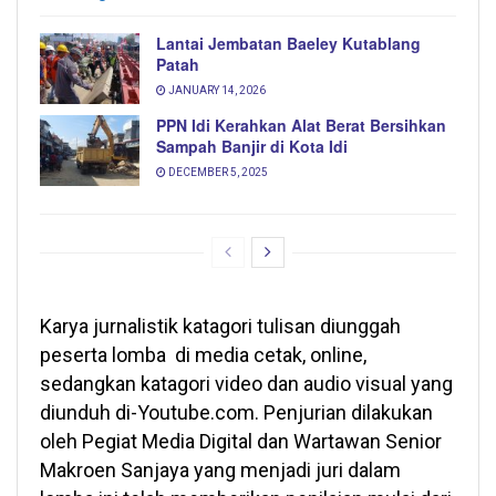
Lantai Jembatan Baeley Kutablang
Patah
JANUARY 14, 2026
PPN Idi Kerahkan Alat Berat Bersihkan
Sampah Banjir di Kota Idi
DECEMBER 5, 2025
Karya jurnalistik katagori tulisan diunggah
peserta lomba di media cetak, online,
sedangkan katagori video dan audio visual yang
diunduh di-Youtube.com. Penjurian dilakukan
oleh Pegiat Media Digital dan Wartawan Senior
Makroen Sanjaya yang menjadi juri dalam