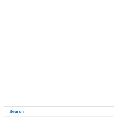
Search