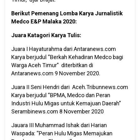
Berikut Pemenang Lomba Karya Jurnalistik
Medco E&P Malaka 2020:
Juara Katagori Karya Tulis:
Juara I Hayaturahma dari Antaranews.com
Karya berjudul “Berkah Kehadiran Medco bagi
Warga Aceh Timur” diterbitkan di
Antaranews.com 9 November 2020.
Juara II Seni Hendri dari Aceh.Tribunnews.com
Karya berjudul “BPMA, Medco dan Peran
Industri Hulu Migas untuk Kemajuan Daerah”
Serambinews.com 8 November 2020
Jauara III Muhammad Ishak dari Harian
Waspada: “Peran Hulu Migas Memajukan