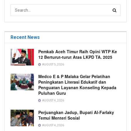
Recent News
Pemkab Aceh Timur Raih Opini WTP Ke
12 Berturut-turut Atas LKPD TA. 2025
AUGUST 5, 2026
Medco E & P Malaka Gelar Pelatihan
Peningkatan Literasi Edukatif dan
Penguatan Layanan Konseling Kepada
Puluhan Guru
AUGUST 4, 2026
Perjuangkan Jadup, Bupati Al-Farlaky
Temui Menteri Sosial
AUGUST 4, 2026