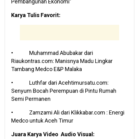
Pembangunan Ekonomi”
Karya Tulis Favorit:
• Muhammad Abubakar dari
Riaukontras.com: Manisnya Madu Lingkar
Tambang Medco E&P Malaka
• Luthfar dari Acehtimursatu.com:
Senyum Bocah Perempuan di Pintu Rumah
Semi Permanen
• Zamzami Ali dari Klikkabar.com : Energi
Medco untuk Aceh Timur
Juara Karya Video Audio Visual: