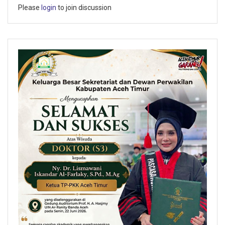
Please
login
to join discussion