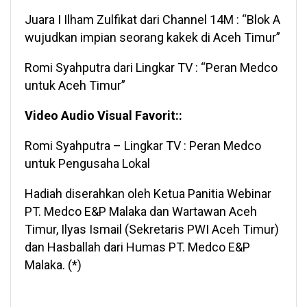
Juara I Ilham Zulfikat dari Channel 14M : “Blok A
wujudkan impian seorang kakek di Aceh Timur”
Romi Syahputra dari Lingkar TV : “Peran Medco
untuk Aceh Timur”
Video Audio Visual Favorit::
Romi Syahputra – Lingkar TV : Peran Medco
untuk Pengusaha Lokal
Hadiah diserahkan oleh Ketua Panitia Webinar
PT. Medco E&P Malaka dan Wartawan Aceh
Timur, Ilyas Ismail (Sekretaris PWI Aceh Timur)
dan Hasballah dari Humas PT. Medco E&P
Malaka. (*)