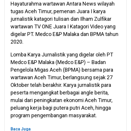
Hayaturahma wartawan Antara News wilayah
tugas Aceh Timur, pemenan Juara I karya
jurnalistik katagori tulisan dan Ilham Zulfikar
wartawan TV ONE Juara I Katagori Video yang
digelar PT. Medco E&P Malaka dan BPMA tahun
2020.
Lomba Karya Jurnalistik yang digelar oleh PT
Medco E&P Malaka (Medco E&P) – Badan
Pengelola Migas Aceh (BPMA) bersama para
wartawan Aceh Timur, berlangsung sejak 27
Oktober telah berakhir. Karya jurnalistik para
peserta mengangkat berbagai angle berita,
mulai dari peningkatan ekonomi Aceh Timur,
peluang kerja bagi putera putri Aceh, hingga
program pengembangan masyarakat.
Baca Juga