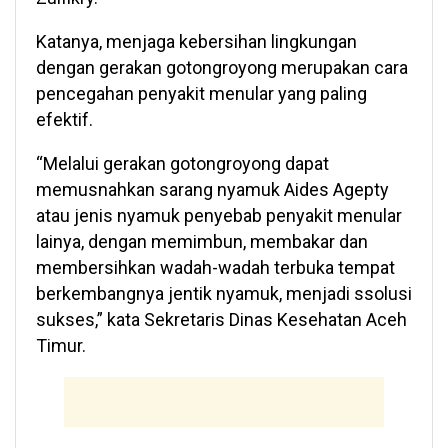
Katanya, menjaga kebersihan lingkungan
dengan gerakan gotongroyong merupakan cara
pencegahan penyakit menular yang paling
efektif.
“Melalui gerakan gotongroyong dapat
memusnahkan sarang nyamuk Aides Agepty
atau jenis nyamuk penyebab penyakit menular
lainya, dengan memimbun, membakar dan
membersihkan wadah-wadah terbuka tempat
berkembangnya jentik nyamuk, menjadi ssolusi
sukses,” kata Sekretaris Dinas Kesehatan Aceh
Timur.