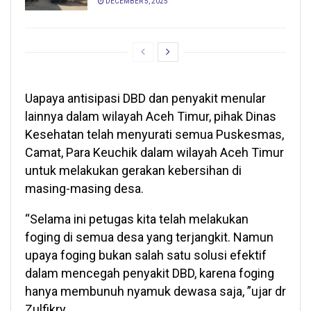
DECEMBER 5, 2025
Uapaya antisipasi DBD dan penyakit menular
lainnya dalam wilayah Aceh Timur, pihak Dinas
Kesehatan telah menyurati semua Puskesmas,
Camat, Para Keuchik dalam wilayah Aceh Timur
untuk melakukan gerakan kebersihan di
masing-masing desa.
“Selama ini petugas kita telah melakukan
foging di semua desa yang terjangkit. Namun
upaya foging bukan salah satu solusi efektif
dalam mencegah penyakit DBD, karena foging
hanya membunuh nyamuk dewasa saja, ”ujar dr
Zulfikry.