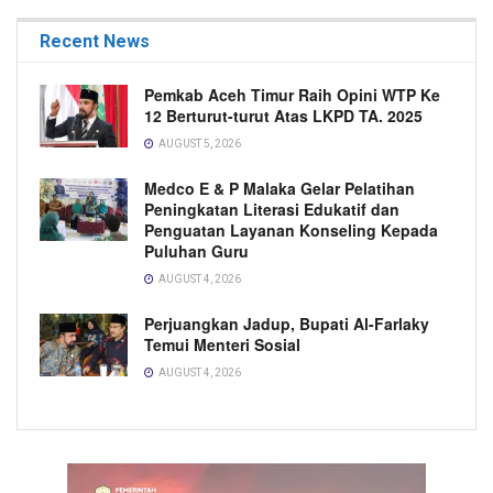
Recent News
Pemkab Aceh Timur Raih Opini WTP Ke
12 Berturut-turut Atas LKPD TA. 2025
AUGUST 5, 2026
Medco E & P Malaka Gelar Pelatihan
Peningkatan Literasi Edukatif dan
Penguatan Layanan Konseling Kepada
Puluhan Guru
AUGUST 4, 2026
Perjuangkan Jadup, Bupati Al-Farlaky
Temui Menteri Sosial
AUGUST 4, 2026