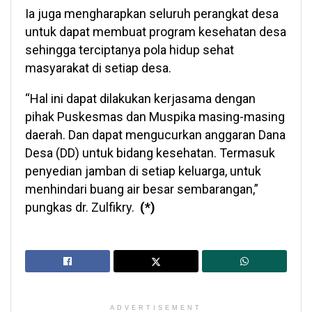
Ia juga mengharapkan seluruh perangkat desa
untuk dapat membuat program kesehatan desa
sehingga terciptanya pola hidup sehat
masyarakat di setiap desa.
“Hal ini dapat dilakukan kerjasama dengan
pihak Puskesmas dan Muspika masing-masing
daerah. Dan dapat mengucurkan anggaran Dana
Desa (DD) untuk bidang kesehatan. Termasuk
penyedian jamban di setiap keluarga, untuk
menhindari buang air besar sembarangan,”
pungkas dr. Zulfikry.
(*)
ADVERTISEMENT