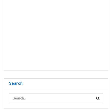
Search