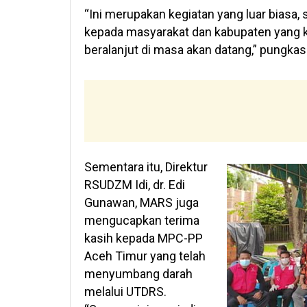
“Ini merupakan kegiatan yang luar biasa,
kepada masyarakat dan kabupaten yang kita
beralanjut di masa akan datang,” pungk
Sementara itu, Direktur
RSUDZM Idi, dr. Edi
Gunawan, MARS juga
mengucapkan terima
kasih kepada MPC-PP
Aceh Timur yang telah
menyumbang darah
melalui UTDRS.