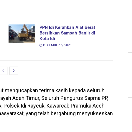
PPN Idi Kerahkan Alat Berat
Bersihkan Sampah Banjir di
Kota Idi
DECEMBER 5, 2025
but mengucapkan terima kasih kepada seluruh
ayah Aceh Timur, Seluruh Pengurus Sapma PP,
uk, Polsek Idi Rayeuk, Kawarcab Pramuka Aceh
 masyarakat, yang telah bergabung menyukseskan