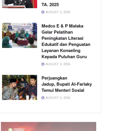
TA. 2025
AUGUST 5, 2026
Medco E & P Malaka
Gelar Pelatihan
Peningkatan Literasi
Edukatif dan Penguatan
Layanan Konseling
Kepada Puluhan Guru
AUGUST 4, 2026
Perjuangkan
Jadup, Bupati Al-Farlaky
Temui Menteri Sosial
AUGUST 4, 2026