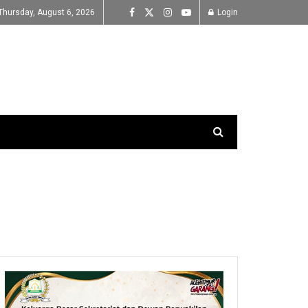
Thursday, August 6, 2026
Login