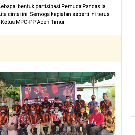
 sebagai bentuk partisipasi Pemuda Pancasila
 cintai ini. Semoga kegiatan seperti ini terus
as Ketua MPC-PP Aceh Timur.