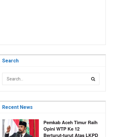
Search
Recent News
Pemkab Aceh Timur Raih
Opini WTP Ke 12
Berturut-turut Atas LKPD