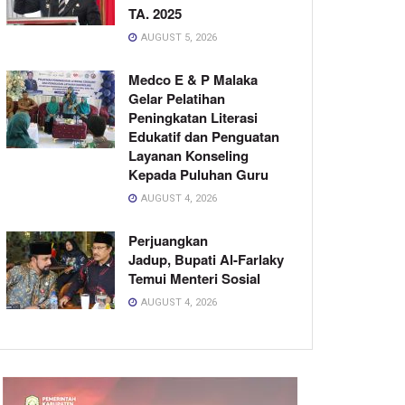
TA. 2025
AUGUST 5, 2026
Medco E & P Malaka
Gelar Pelatihan
Peningkatan Literasi
Edukatif dan Penguatan
Layanan Konseling
Kepada Puluhan Guru
AUGUST 4, 2026
Perjuangkan
Jadup, Bupati Al-Farlaky
Temui Menteri Sosial
AUGUST 4, 2026