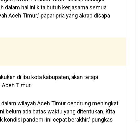
 dalam hal ini kita butuh kerjasama semua
ah Aceh Timur,” papar pria yang akrap disapa
akukan di ibu kota kabupaten, akan tetapi
h Aceh Timur.
19 dalam wilayah Aceh Timur cendrung meningkat
n ini belum ada batas waktu yang ditentukan. Kita
 kondisi pandemi ini cepat berakhir,” pungkas