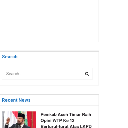
Search
Recent News
Pemkab Aceh Timur Raih
Opini WTP Ke 12
Berturut-turut Atas LKPD