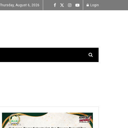
Thursday, August 6, 2026
Login